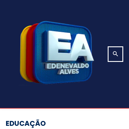
EDUCAÇÃO