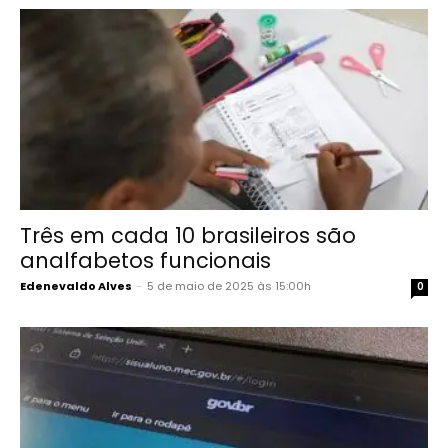
Três em cada 10 brasileiros são
analfabetos funcionais
Edenevaldo Alves
-
5 de maio de 2025 às 15:00h
0