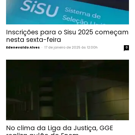
Inscrições para o Sisu 2025 começam
nesta sexta-feira
Edenevaldo Alves
-
17 de janeiro de 2025 às 12:00h
0
No clima da Liga da Justiça, GGE