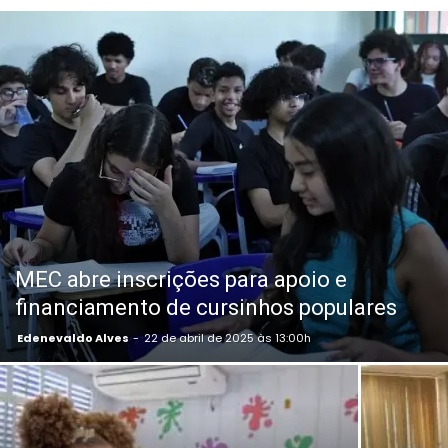
MEC abre inscrições para apoio e
financiamento de cursinhos populares
Edenevaldo Alves
-
22 de abril de 2025 às 13:00h