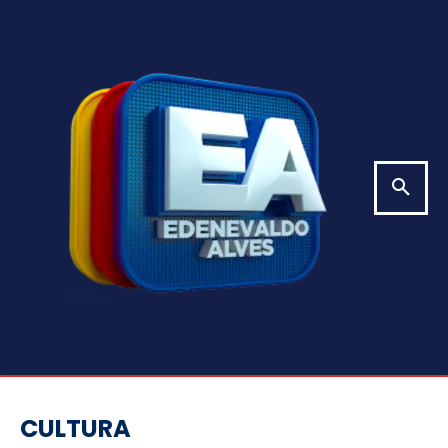
CULTURA