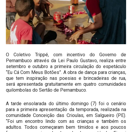
O Coletivo Trippé, com incentivo do Governo de
Pernambuco através da Lei Paulo Gustavo, realiza entre
setembro e outubro a primeira circulação do espetáculo
“Eu Cá Com Meus Botões”. A obra de dança para crianças,
que tem inspiração nas poesias e brincadeiras de rua,
será apresentada gratuitamente em quatro comunidades
quilombolas do Sertão de Pernambuco.
A tarde ensolarada do último domingo (7) foi o cenário
para a primeira apresentação da temporada, realizada na
comunidade Conceição das Crioulas, em Salgueiro (PE).
“Foi um encontro lindo com as crianças e também os
adultos. Todos começaram bem tímidos e aos poucos