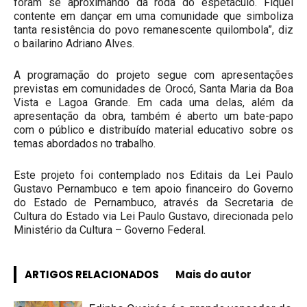
foram se aproximando da roda do espetáculo. Fiquei
contente em dançar em uma comunidade que simboliza
tanta resistência do povo remanescente quilombola”, diz
o bailarino Adriano Alves.
A programação do projeto segue com apresentações
previstas em comunidades de Orocó, Santa Maria da Boa
Vista e Lagoa Grande. Em cada uma delas, além da
apresentação da obra, também é aberto um bate-papo
com o público e distribuído material educativo sobre os
temas abordados no trabalho.
Este projeto foi contemplado nos Editais da Lei Paulo
Gustavo Pernambuco e tem apoio financeiro do Governo
do Estado de Pernambuco, através da Secretaria de
Cultura do Estado via Lei Paulo Gustavo, direcionada pelo
Ministério da Cultura – Governo Federal.
ARTIGOS RELACIONADOS
Mais do autor