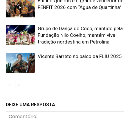
Edinho Queirós é o grande vencedor do
FENFIT 2026 com “Água de Quartinha”
Grupo de Dança do Coco, mantido pela
Fundação Nilo Coelho, mantém viva
tradição nordestina em Petrolina
Vicente Barreto no palco da FLIU 2025
DEIXE UMA RESPOSTA