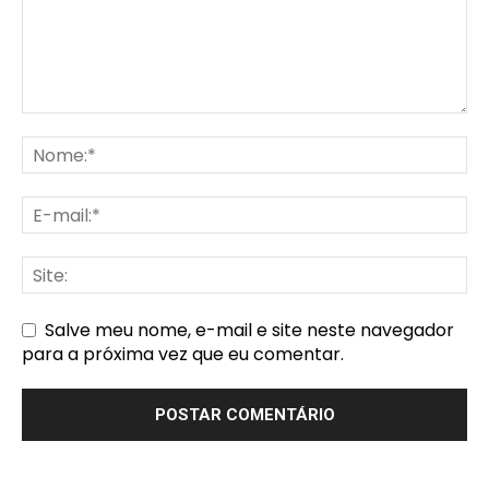
Salve meu nome, e-mail e site neste navegador
para a próxima vez que eu comentar.