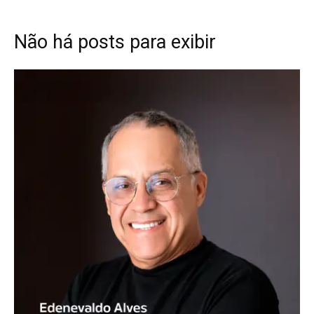
Não há posts para exibir