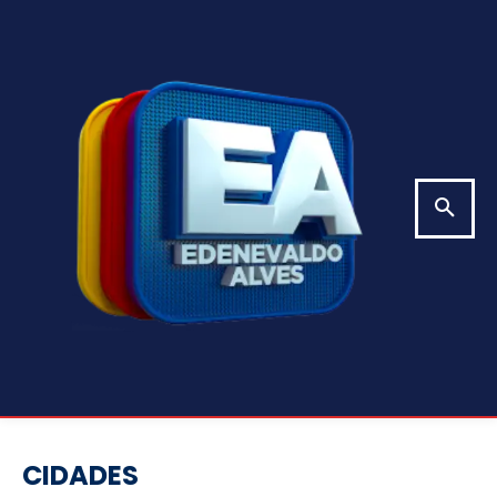
CIDADES