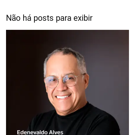
Não há posts para exibir