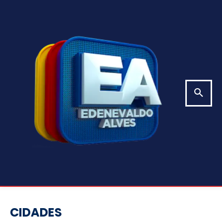
CIDADES