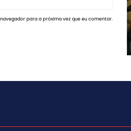
e navegador para a próxima vez que eu comentar.