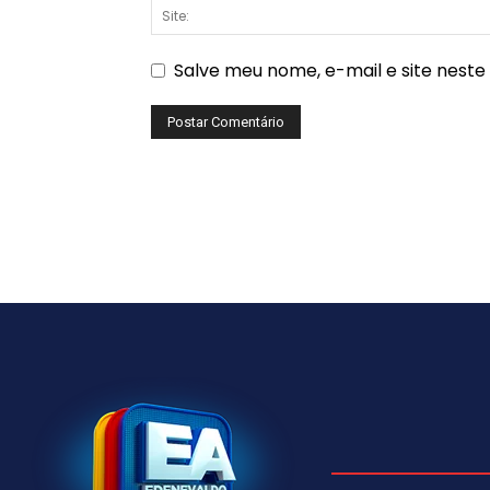
Salve meu nome, e-mail e site nest