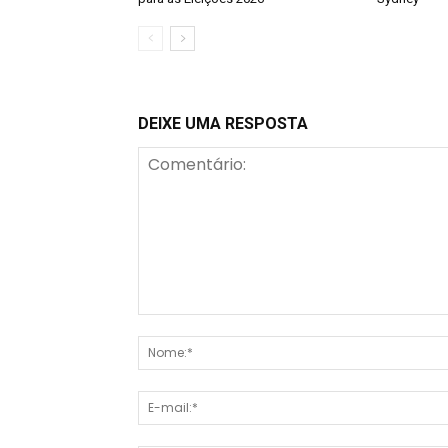
DEIXE UMA RESPOSTA