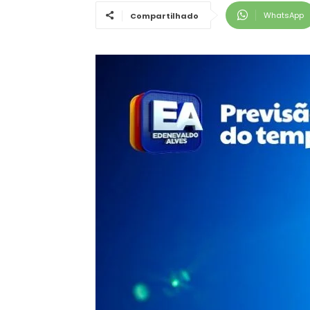
WhatsApp
Compartilhado