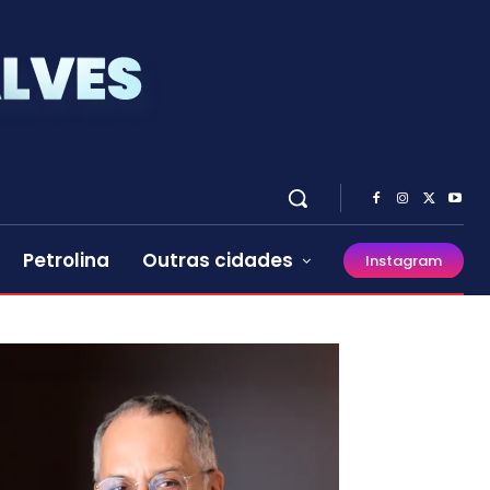
Petrolina
Outras cidades
Instagram