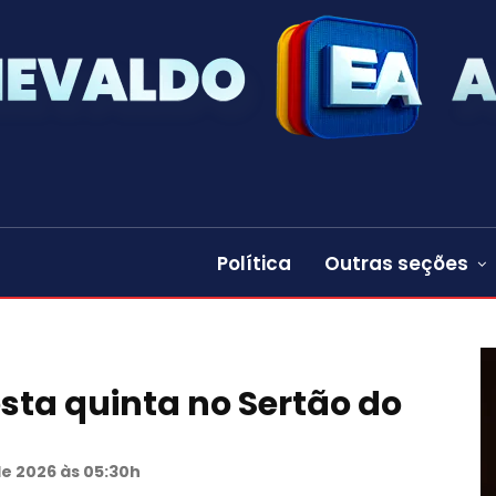
Política
Outras seções
sta quinta no Sertão do
de 2026 às 05:30h