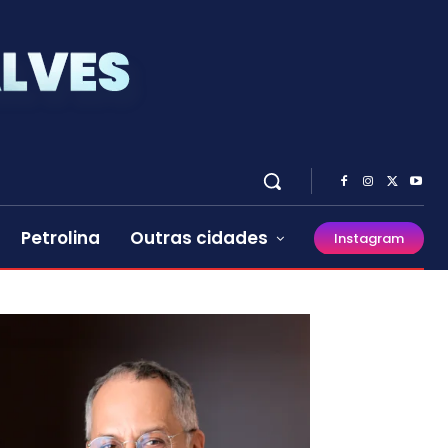
Petrolina
Outras cidades
Instagram