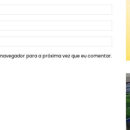
e navegador para a próxima vez que eu comentar.