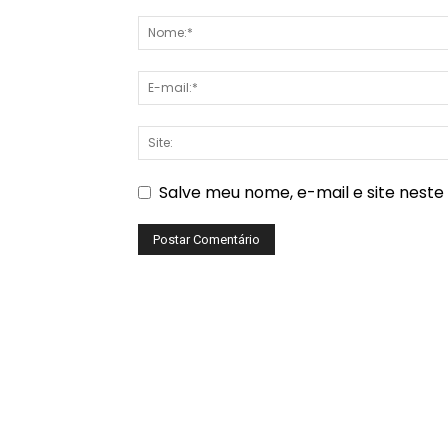
Salve meu nome, e-mail e site nest