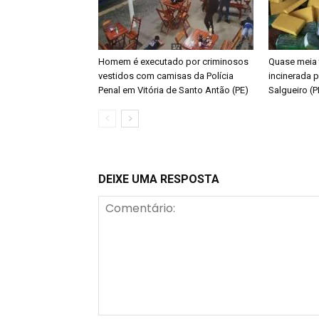
Homem é executado por criminosos
Quase meia 
vestidos com camisas da Polícia
incinerada p
Penal em Vitória de Santo Antão (PE)
Salgueiro (P
DEIXE UMA RESPOSTA