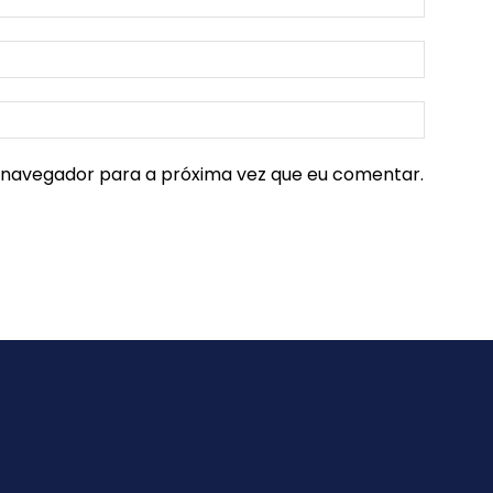
e navegador para a próxima vez que eu comentar.