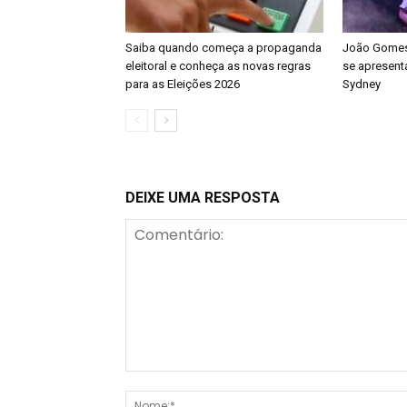
Saiba quando começa a propaganda
João Gomes 
eleitoral e conheça as novas regras
se apresenta
para as Eleições 2026
Sydney
DEIXE UMA RESPOSTA