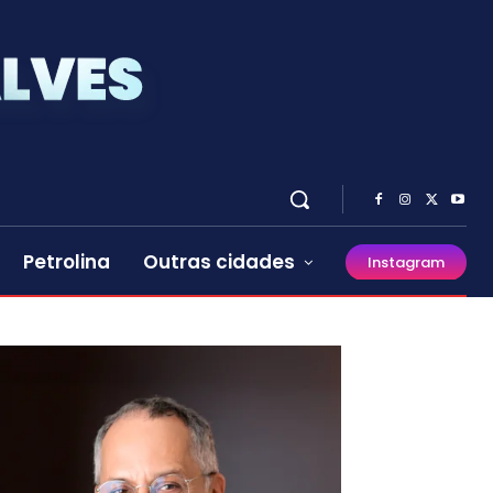
Petrolina
Outras cidades
Instagram