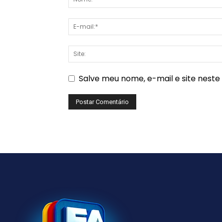
Salve meu nome, e-mail e site nest