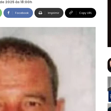
de 2025 às 18:00h
Facebook
Imprimir
Copy URL