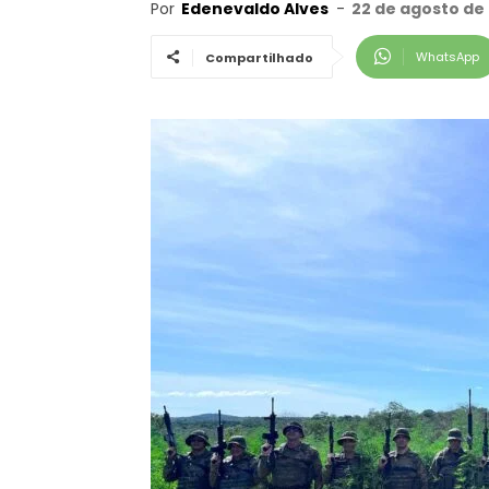
Por
Edenevaldo Alves
-
22 de agosto de
WhatsApp
Compartilhado