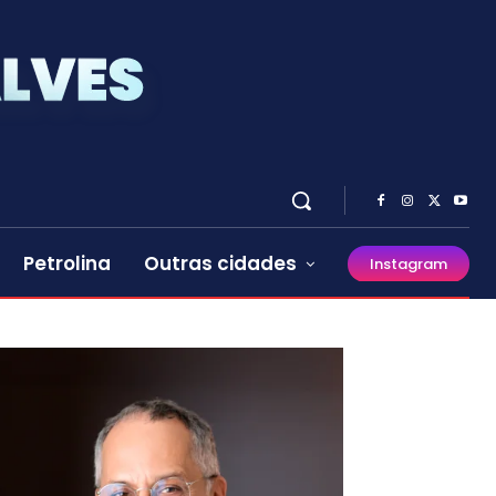
Petrolina
Outras cidades
Instagram