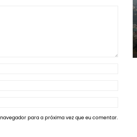
e navegador para a próxima vez que eu comentar.