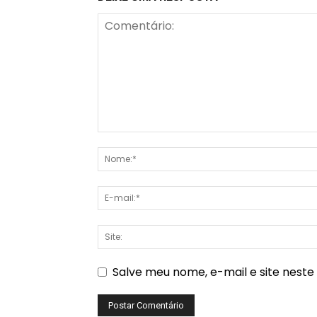
Salve meu nome, e-mail e site nest