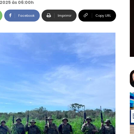
 2025 às 06:00h
Facebook
Imprimir
Copy URL