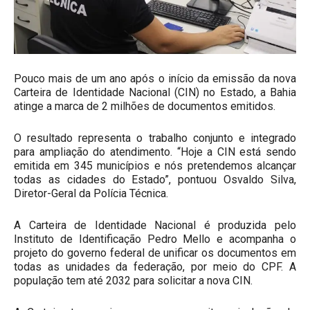
Pouco mais de um ano após o início da emissão da nova
Carteira de Identidade Nacional (CIN) no Estado, a Bahia
atinge a marca de 2 milhões de documentos emitidos.
O resultado representa o trabalho conjunto e integrado
para ampliação do atendimento. “Hoje a CIN está sendo
emitida em 345 municípios e nós pretendemos alcançar
todas as cidades do Estado”, pontuou Osvaldo Silva,
Diretor-Geral da Polícia Técnica.
A Carteira de Identidade Nacional é produzida pelo
Instituto de Identificação Pedro Mello e acompanha o
projeto do governo federal de unificar os documentos em
todas as unidades da federação, por meio do CPF. A
população tem até 2032 para solicitar a nova CIN.