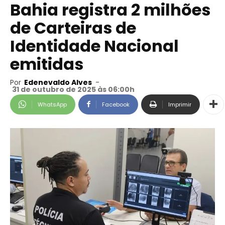
Bahia registra 2 milhões
de Carteiras de
Identidade Nacional
emitidas
Por
Edenevaldo Alves
-
31 de outubro de 2025 às 06:00h
WhatsApp
Facebook
Imprimir