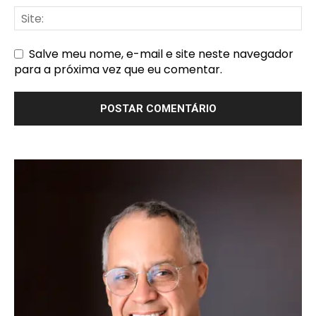
Salve meu nome, e-mail e site neste navegador
para a próxima vez que eu comentar.