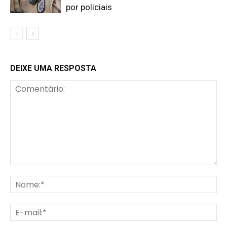
por policiais
DEIXE UMA RESPOSTA