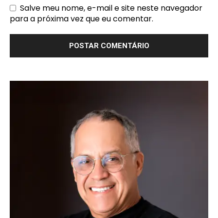
Salve meu nome, e-mail e site neste navegador
para a próxima vez que eu comentar.