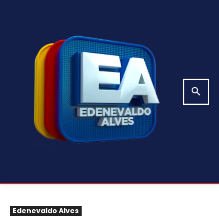
Edenevaldo Alves