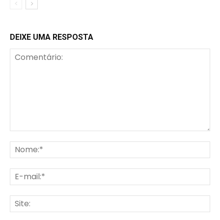
DEIXE UMA RESPOSTA