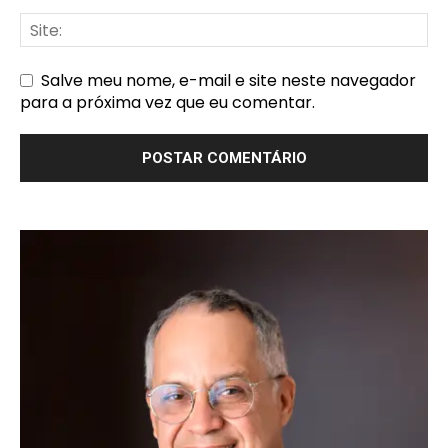
Salve meu nome, e-mail e site neste navegador
para a próxima vez que eu comentar.