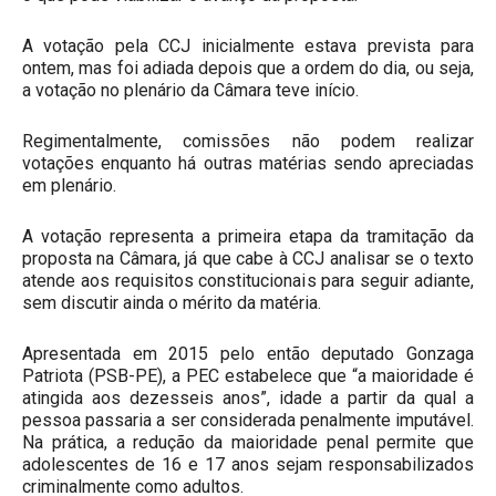
A votação pela CCJ inicialmente estava prevista para
ontem, mas foi adiada depois que a ordem do dia, ou seja,
a votação no plenário da Câmara teve início.
Regimentalmente, comissões não podem realizar
votações enquanto há outras matérias sendo apreciadas
em plenário.
A votação representa a primeira etapa da tramitação da
proposta na Câmara, já que cabe à CCJ analisar se o texto
atende aos requisitos constitucionais para seguir adiante,
sem discutir ainda o mérito da matéria.
Apresentada em 2015 pelo então deputado Gonzaga
Patriota (PSB-PE), a PEC estabelece que “a maioridade é
atingida aos dezesseis anos”, idade a partir da qual a
pessoa passaria a ser considerada penalmente imputável.
Na prática, a redução da maioridade penal permite que
adolescentes de 16 e 17 anos sejam responsabilizados
criminalmente como adultos.