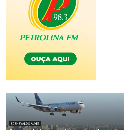
EDENEVALDO ALVES