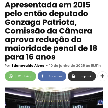
Apresentada em 2015
pelo então deputado
Gonzaga Patriota,
Comissão da Câmara
aprova redução da
maioridade penal de 18
para 16 anos
Por
Edenevaldo Alves
-
10 de junho de 2026 às 15:51h
WhatsApp
Facebook
Imprimir