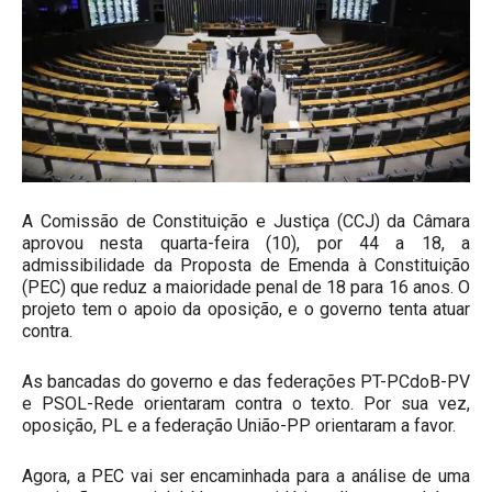
A Comissão de Constituição e Justiça (CCJ) da Câmara
aprovou nesta quarta-feira (10), por 44 a 18, a
admissibilidade da Proposta de Emenda à Constituição
(PEC) que reduz a maioridade penal de 18 para 16 anos. O
projeto tem o apoio da oposição, e o governo tenta atuar
contra.
As bancadas do governo e das federações PT-PCdoB-PV
e PSOL-Rede orientaram contra o texto. Por sua vez,
oposição, PL e a federação União-PP orientaram a favor.
Agora, a PEC vai ser encaminhada para a análise de uma