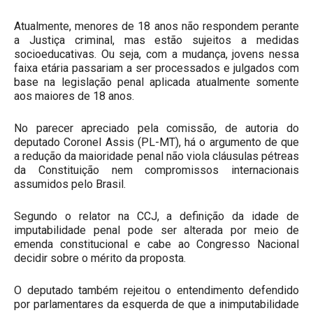
Atualmente, menores de 18 anos não respondem perante
a Justiça criminal, mas estão sujeitos a medidas
socioeducativas. Ou seja, com a mudança, jovens nessa
faixa etária passariam a ser processados e julgados com
base na legislação penal aplicada atualmente somente
aos maiores de 18 anos.
No parecer apreciado pela comissão, de autoria do
deputado Coronel Assis (PL-MT), há o argumento de que
a redução da maioridade penal não viola cláusulas pétreas
da Constituição nem compromissos internacionais
assumidos pelo Brasil.
Segundo o relator na CCJ, a definição da idade de
imputabilidade penal pode ser alterada por meio de
emenda constitucional e cabe ao Congresso Nacional
decidir sobre o mérito da proposta.
O deputado também rejeitou o entendimento defendido
por parlamentares da esquerda de que a inimputabilidade