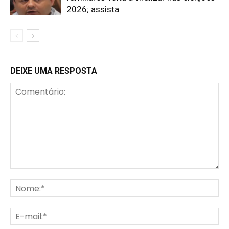
2026; assista
DEIXE UMA RESPOSTA