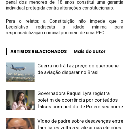
penal dos menores de 18 anos constitui uma garantia
individual protegida contra alterações constitucionais.
Para o relator, a Constituição não impede que o
Legislativo rediscuta a idade mínima para
responsabilização criminal por meio de uma PEC.
ARTIGOS RELACIONADOS
Mais do autor
Guerra no Irã faz preço do querosene
de aviação disparar no Brasil
Governadora Raquel Lyra registra
boletim de ocorrência por conteúdos
falsos com pedido de Pix em seu nome
Vídeo de padre sobre desavenças entre
familiares volta a viralizar nas eleições