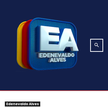
Edenevaldo Alves