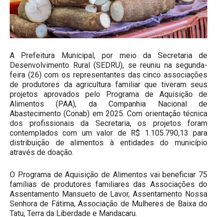
A Prefeitura Municipal, por meio da Secretaria de
Desenvolvimento Rural (SEDRU), se reuniu na segunda-
feira (26) com os representantes das cinco associações
de produtores da agricultura familiar que tiveram seus
projetos aprovados pelo Programa de Aquisição de
Alimentos (PAA), da Companhia Nacional de
Abastecimento (Conab) em 2025. Com orientação técnica
dos profissionais da Secretaria, os projetos foram
contemplados com um valor de R$ 1.105.790,13 para
distribuição de alimentos à entidades do município
através de doação.
O Programa de Aquisição de Alimentos vai beneficiar 75
famílias de produtores familiares das Associações do
Assentamento Mansueto de Lavor, Assentamento Nossa
Senhora de Fátima, Associação de Mulheres de Baixa do
Tatu, Terra da Liberdade e Mandacaru.