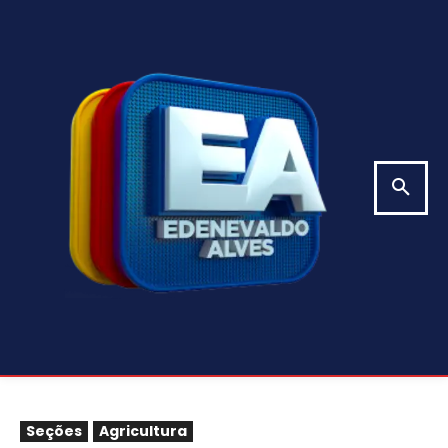
Seções
Agricultura