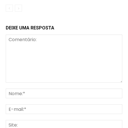
DEIXE UMA RESPOSTA