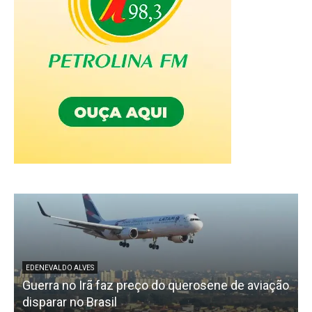
EDENEVALDO ALVES
Guerra no Irã faz preço do querosene de aviação
disparar no Brasil