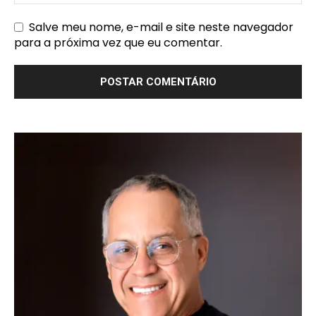
Salve meu nome, e-mail e site neste navegador
para a próxima vez que eu comentar.