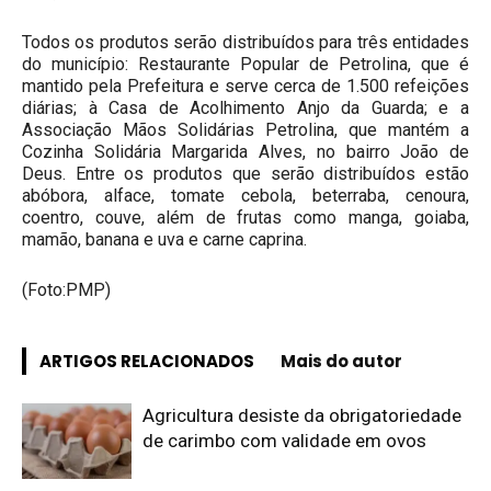
Todos os produtos serão distribuídos para três entidades
do município: Restaurante Popular de Petrolina, que é
mantido pela Prefeitura e serve cerca de 1.500 refeições
diárias; à Casa de Acolhimento Anjo da Guarda; e a
Associação Mãos Solidárias Petrolina, que mantém a
Cozinha Solidária Margarida Alves, no bairro João de
Deus. Entre os produtos que serão distribuídos estão
abóbora, alface, tomate cebola, beterraba, cenoura,
coentro, couve, além de frutas como manga, goiaba,
mamão, banana e uva e carne caprina.
(Foto:PMP)
ARTIGOS RELACIONADOS
Mais do autor
Agricultura desiste da obrigatoriedade
de carimbo com validade em ovos