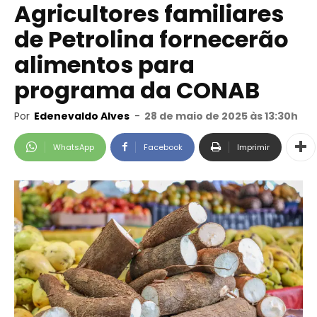
Agricultores familiares
de Petrolina fornecerão
alimentos para
programa da CONAB
Por
Edenevaldo Alves
-
28 de maio de 2025 às 13:30h
WhatsApp
Facebook
Imprimir