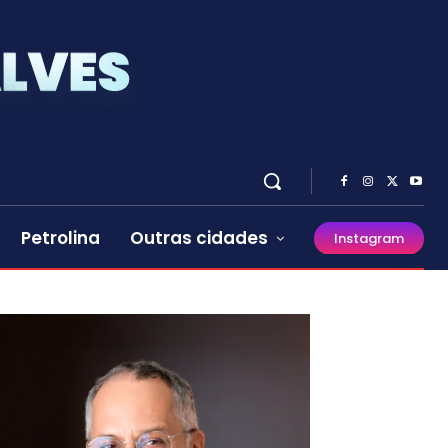
Petrolina
Outras cidades
Instagram