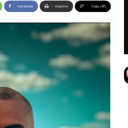
Facebook
Imprimir
Copy URL