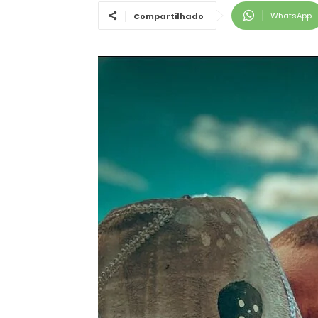
WhatsApp
Compartilhado