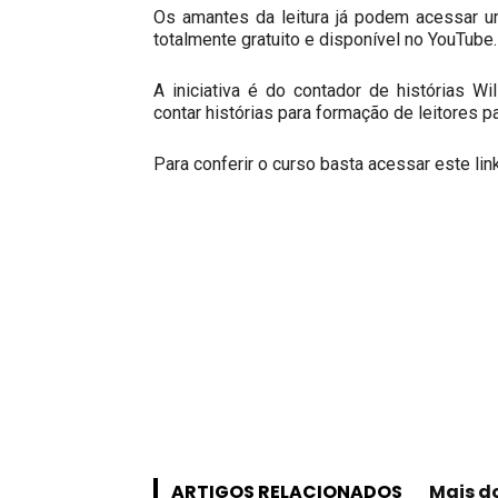
Os amantes da leitura já podem acessar um
totalmente gratuito e disponível no
YouTube
.
A iniciativa é do contador de histórias Wi
contar histórias para formação de leitores p
Para conferir o curso basta
acessar este lin
ARTIGOS RELACIONADOS
Mais d