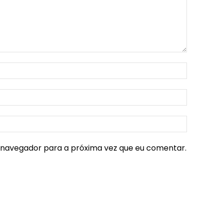
e navegador para a próxima vez que eu comentar.