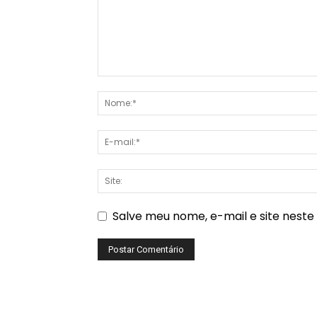
Salve meu nome, e-mail e site nest