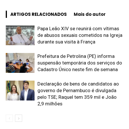
ARTIGOS RELACIONADOS
Mais do autor
Papa Leão XIV se reunirá com vítimas
de abusos sexuais cometidos na Igreja
durante sua visita à França
Prefeitura de Petrolina (PE) informa
suspensão temporária dos serviços do
Cadastro Único neste fim de semana
Declaração de bens de candidatos ao
governo de Pernambuco é divulgada
pelo TSE; Raquel tem 359 mil e João
2,9 milhões