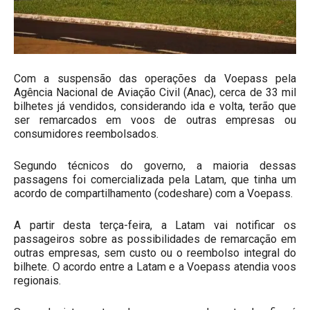
Com a suspensão das operações da Voepass pela
Agência Nacional de Aviação Civil (Anac), cerca de 33 mil
bilhetes já vendidos, considerando ida e volta, terão que
ser remarcados em voos de outras empresas ou
consumidores reembolsados.
Segundo técnicos do governo, a maioria dessas
passagens foi comercializada pela Latam, que tinha um
acordo de compartilhamento (codeshare) com a Voepass.
A partir desta terça-feira, a Latam vai notificar os
passageiros sobre as possibilidades de remarcação em
outras empresas, sem custo ou o reembolso integral do
bilhete. O acordo entre a Latam e a Voepass atendia voos
regionais.