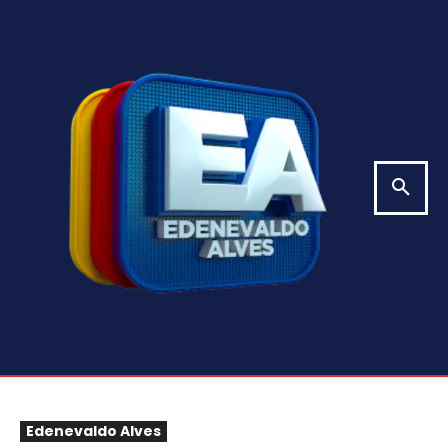
Edenevaldo Alves