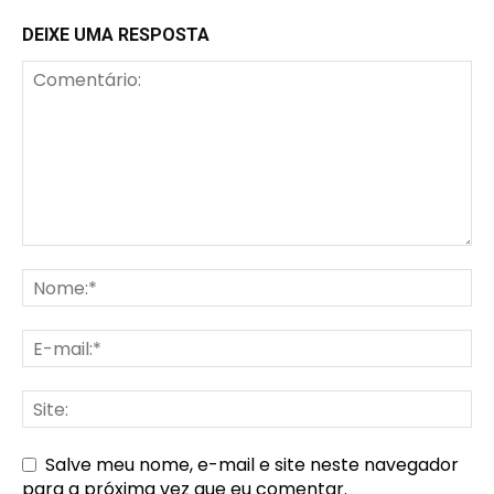
DEIXE UMA RESPOSTA
Salve meu nome, e-mail e site neste navegador
para a próxima vez que eu comentar.