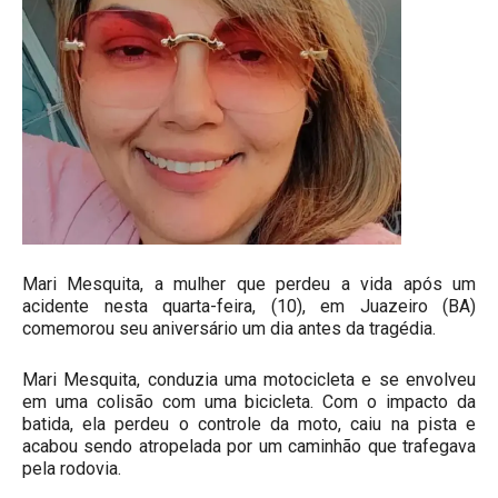
Mari Mesquita, a mulher que perdeu a vida após um
acidente nesta quarta-feira, (10), em Juazeiro (BA)
comemorou seu aniversário um dia antes da tragédia.
Mari Mesquita, conduzia uma motocicleta e se envolveu
em uma colisão com uma bicicleta. Com o impacto da
batida, ela perdeu o controle da moto, caiu na pista e
acabou sendo atropelada por um caminhão que trafegava
pela rodovia.