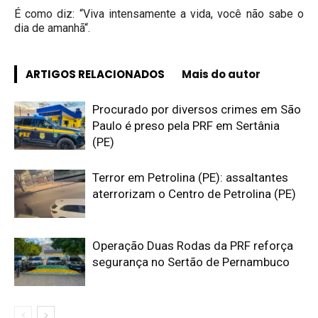
É como diz: “Viva intensamente a vida, você não sabe o
dia de amanhã“.
ARTIGOS RELACIONADOS
Mais do autor
Procurado por diversos crimes em São
Paulo é preso pela PRF em Sertânia
(PE)
Terror em Petrolina (PE): assaltantes
aterrorizam o Centro de Petrolina (PE)
Operação Duas Rodas da PRF reforça
segurança no Sertão de Pernambuco