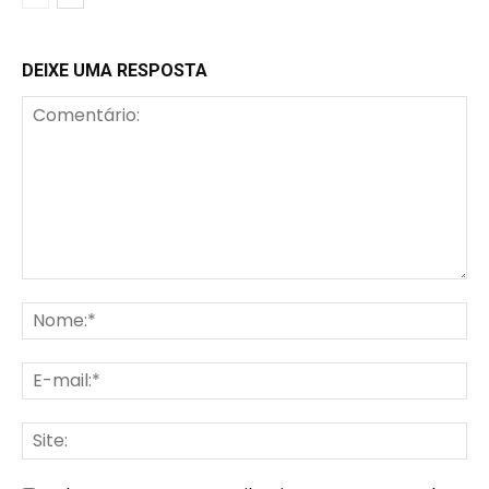
DEIXE UMA RESPOSTA