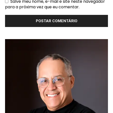
Salve meu nome, e-mail e site neste navegador
para a próxima vez que eu comentar.