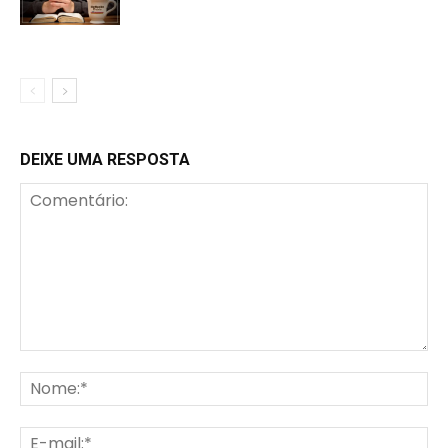
DEIXE UMA RESPOSTA