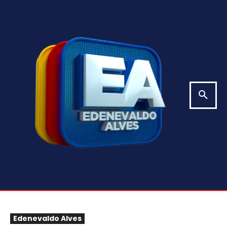
Edenevaldo Alves