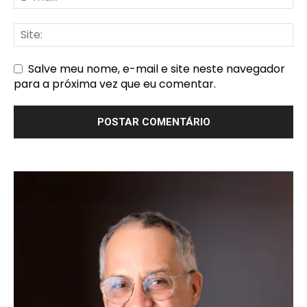
Salve meu nome, e-mail e site neste navegador
para a próxima vez que eu comentar.