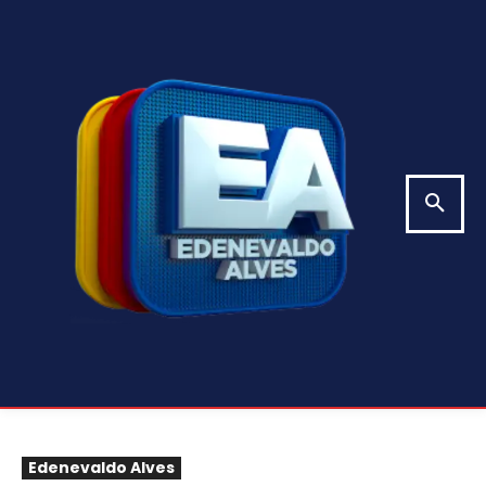
Edenevaldo Alves