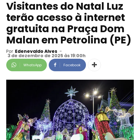
Visitantes do Natal Luz
terão acesso à internet
gratuita na Praça Dom
Malan em Petrolina (PE)
Por
Edenevaldo Alves
-
3 de dezembro de 2025 às 19:00h
WhatsApp
Facebook