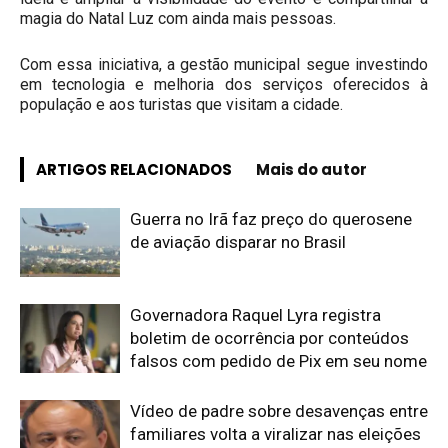
magia do Natal Luz com ainda mais pessoas.
Com essa iniciativa, a gestão municipal segue investindo
em tecnologia e melhoria dos serviços oferecidos à
população e aos turistas que visitam a cidade.
ARTIGOS RELACIONADOS
Mais do autor
Guerra no Irã faz preço do querosene
de aviação disparar no Brasil
Governadora Raquel Lyra registra
boletim de ocorrência por conteúdos
falsos com pedido de Pix em seu nome
Vídeo de padre sobre desavenças entre
familiares volta a viralizar nas eleições