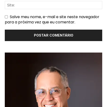
Salve meu nome, e-mail e site neste navegador
para a próxima vez que eu comentar.