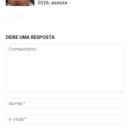
2026; assista
DEIXE UMA RESPOSTA