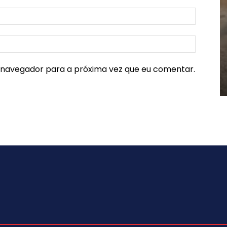
e navegador para a próxima vez que eu comentar.