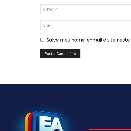
Salve meu nome, e-mail e site nest