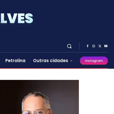
Petrolina
Outras cidades
Instagram