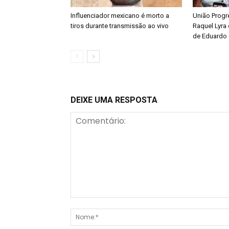
Influenciador mexicano é morto a
União Progre
tiros durante transmissão ao vivo
Raquel Lyra 
de Eduardo 
DEIXE UMA RESPOSTA