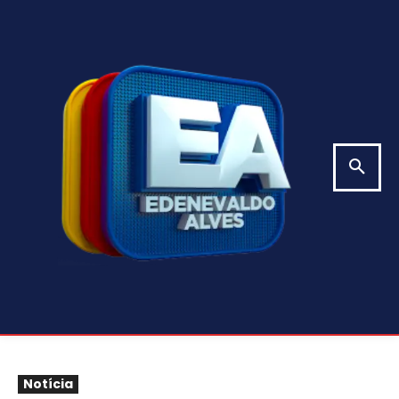
Notícia