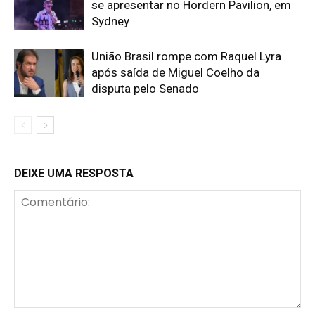
se apresentar no Hordern Pavilion, em
Sydney
União Brasil rompe com Raquel Lyra
após saída de Miguel Coelho da
disputa pelo Senado
DEIXE UMA RESPOSTA