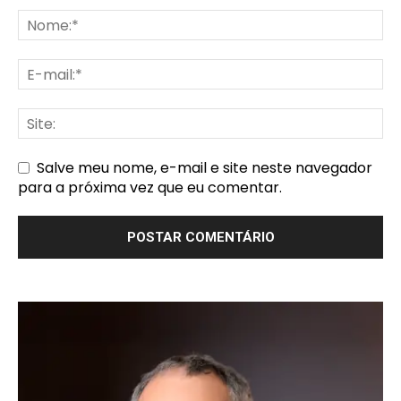
Salve meu nome, e-mail e site neste navegador
para a próxima vez que eu comentar.