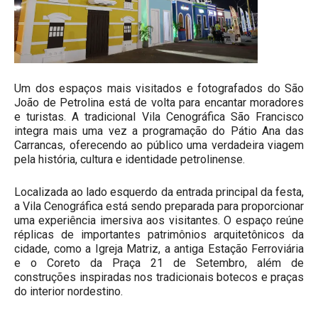
Um dos espaços mais visitados e fotografados do São
João de Petrolina está de volta para encantar moradores
e turistas. A tradicional Vila Cenográfica São Francisco
integra mais uma vez a programação do Pátio Ana das
Carrancas, oferecendo ao público uma verdadeira viagem
pela história, cultura e identidade petrolinense.
Localizada ao lado esquerdo da entrada principal da festa,
a Vila Cenográfica está sendo preparada para proporcionar
uma experiência imersiva aos visitantes. O espaço reúne
réplicas de importantes patrimônios arquitetônicos da
cidade, como a Igreja Matriz, a antiga Estação Ferroviária
e o Coreto da Praça 21 de Setembro, além de
construções inspiradas nos tradicionais botecos e praças
do interior nordestino.