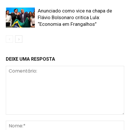
Anunciado como vice na chapa de
Flávio Bolsonaro critica Lula:
“Economia em Frangalhos”
DEIXE UMA RESPOSTA