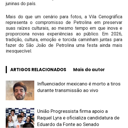
juninas do país.
Mais do que um cenário para fotos, a Vila Cenográfica
representa o compromisso de Petrolina em preservar
suas raízes culturais, ao mesmo tempo em que inova e
proporciona novas experiências ao público. Em 2026,
tradição, cultura, emoção e torcida caminham juntas para
fazer do São João de Petrolina uma festa ainda mais
inesquecível.
ARTIGOS RELACIONADOS
Mais do autor
Influenciador mexicano é morto a tiros
durante transmissão ao vivo
União Progressista firma apoio a
Raquel Lyra e oficializa candidatura de
Eduardo da Fonte ao Senado