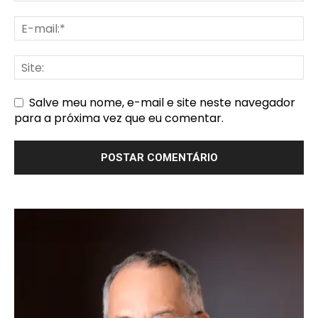
Salve meu nome, e-mail e site neste navegador
para a próxima vez que eu comentar.