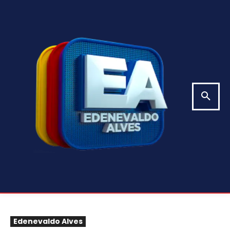
Edenevaldo Alves