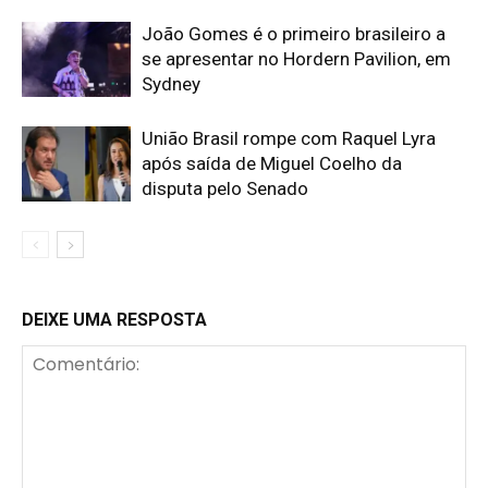
João Gomes é o primeiro brasileiro a
se apresentar no Hordern Pavilion, em
Sydney
União Brasil rompe com Raquel Lyra
após saída de Miguel Coelho da
disputa pelo Senado
DEIXE UMA RESPOSTA