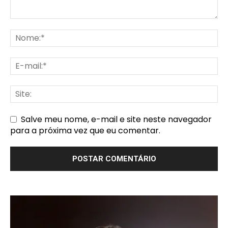
Salve meu nome, e-mail e site neste navegador
para a próxima vez que eu comentar.