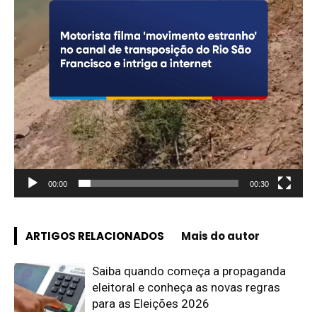
00:00
00:30
ARTIGOS RELACIONADOS
Mais do autor
Saiba quando começa a propaganda
eleitoral e conheça as novas regras
para as Eleições 2026