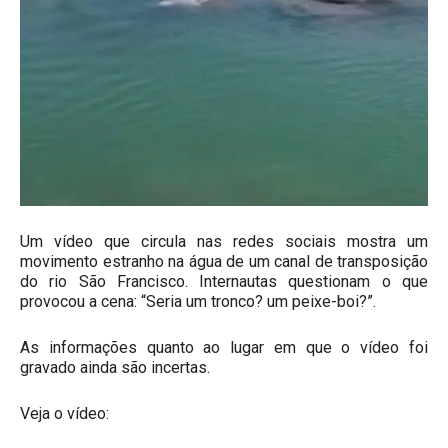
Um vídeo que circula nas redes sociais mostra um
movimento estranho na água de um canal de transposição
do rio São Francisco. Internautas questionam o que
provocou a cena: “Seria um tronco? um peixe-boi?”.
As informações quanto ao lugar em que o vídeo foi
gravado ainda são incertas.
Veja o vídeo: