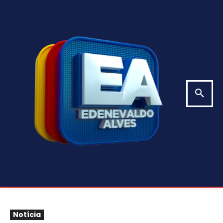
Notícia