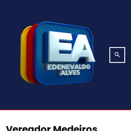
Vereador Medeiros