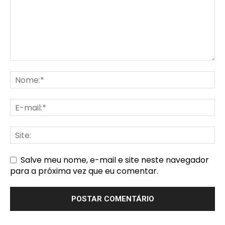
Salve meu nome, e-mail e site neste navegador
para a próxima vez que eu comentar.