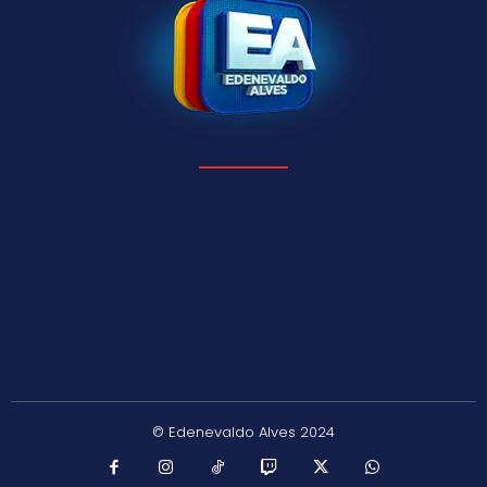
© Edenevaldo Alves 2024