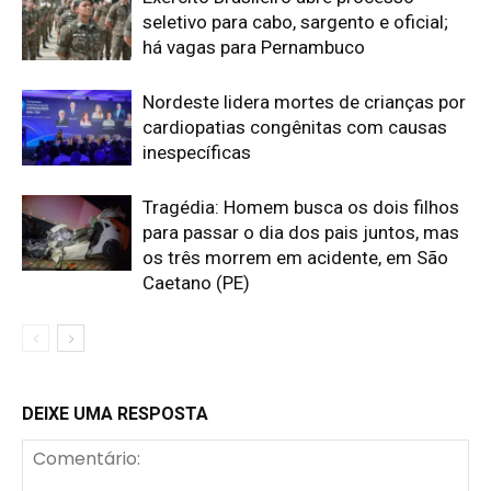
seletivo para cabo, sargento e oficial;
há vagas para Pernambuco
Nordeste lidera mortes de crianças por
cardiopatias congênitas com causas
inespecíficas
Tragédia: Homem busca os dois filhos
para passar o dia dos pais juntos, mas
os três morrem em acidente, em São
Caetano (PE)
DEIXE UMA RESPOSTA