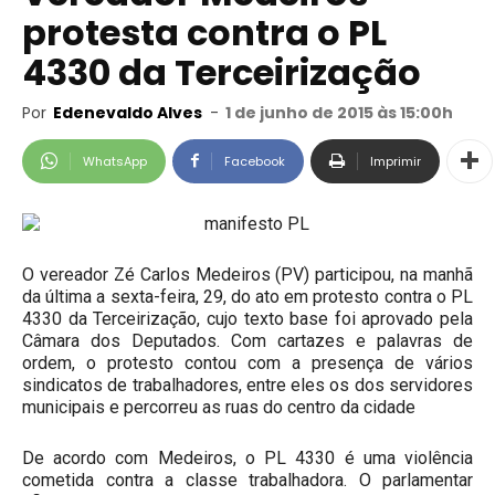
protesta contra o PL
4330 da Terceirização
Por
Edenevaldo Alves
-
1 de junho de 2015 às 15:00h
WhatsApp
Facebook
Imprimir
O vereador Zé Carlos Medeiros (PV) participou, na manhã
da última a sexta-feira, 29, do ato em protesto contra o PL
4330 da Terceirização, cujo texto base foi aprovado pela
Câmara dos Deputados. Com cartazes e palavras de
ordem, o protesto contou com a presença de vários
sindicatos de trabalhadores, entre eles os dos servidores
municipais e percorreu as ruas do centro da cidade
De acordo com Medeiros, o PL 4330 é uma violência
cometida contra a classe trabalhadora. O parlamentar