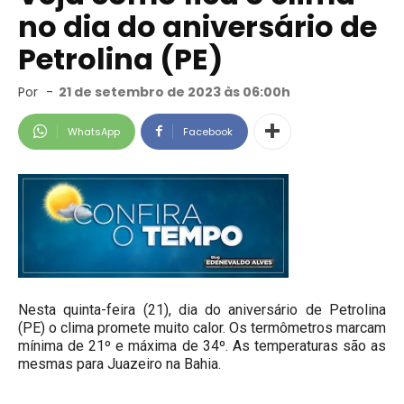
no dia do aniversário de
Petrolina (PE)
Por
-
21 de setembro de 2023 às 06:00h
WhatsApp
Facebook
Nesta quinta-feira (21), dia do aniversário de Petrolina
(PE) o clima promete muito calor. Os termômetros marcam
mínima de 21º e máxima de 34º. As temperaturas são as
mesmas para Juazeiro na Bahia.