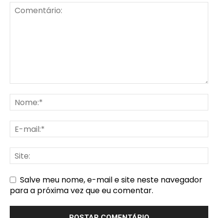
Salve meu nome, e-mail e site neste navegador
para a próxima vez que eu comentar.