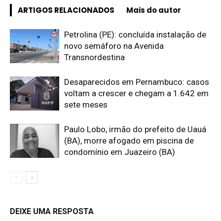
ARTIGOS RELACIONADOS
Mais do autor
Petrolina (PE): concluída instalação de
novo semáforo na Avenida
Transnordestina
Desaparecidos em Pernambuco: casos
voltam a crescer e chegam a 1.642 em
sete meses
Paulo Lobo, irmão do prefeito de Uauá
(BA), morre afogado em piscina de
condomínio em Juazeiro (BA)
DEIXE UMA RESPOSTA