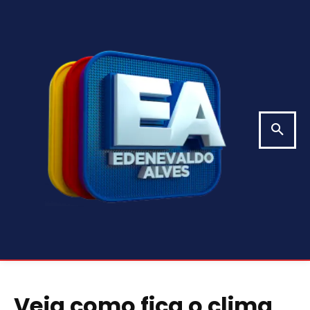
Veja como fica o clima