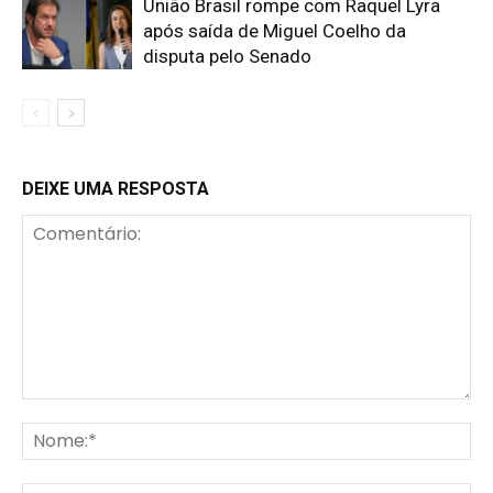
União Brasil rompe com Raquel Lyra
após saída de Miguel Coelho da
disputa pelo Senado
DEIXE UMA RESPOSTA