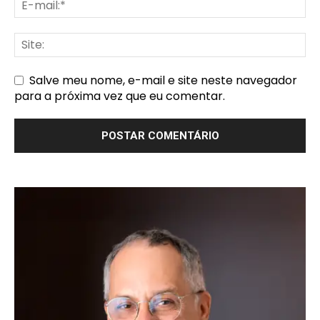
Salve meu nome, e-mail e site neste navegador
para a próxima vez que eu comentar.