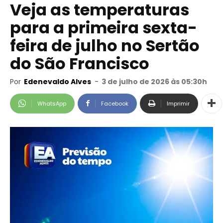
Veja as temperaturas
para a primeira sexta-
feira de julho no Sertão
do São Francisco
Por
Edenevaldo Alves
-
3 de julho de 2026 às 05:30h
WhatsApp
Facebook
Imprimir