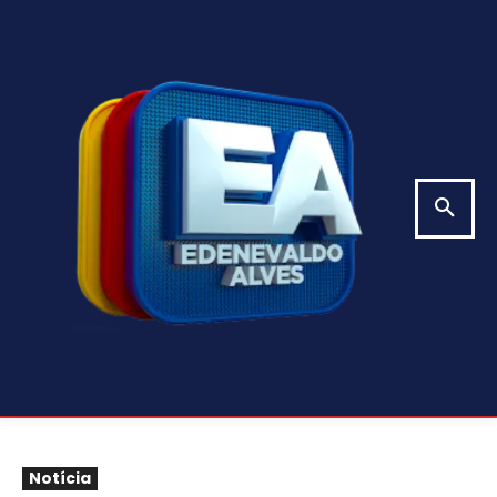
Notícia