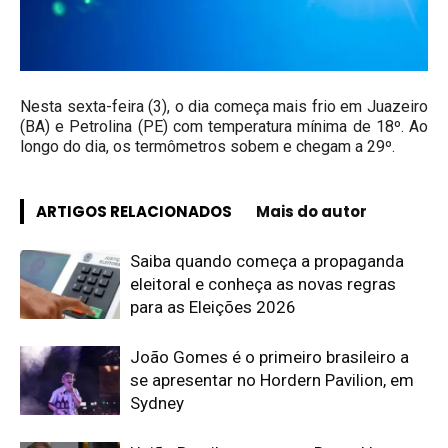
Nesta sexta-feira (3), o dia começa mais frio em Juazeiro
(BA) e Petrolina (PE) com temperatura mínima de 18º. Ao
longo do dia, os termômetros sobem e chegam a 29º.
ARTIGOS RELACIONADOS
Mais do autor
Saiba quando começa a propaganda
eleitoral e conheça as novas regras
para as Eleições 2026
João Gomes é o primeiro brasileiro a
se apresentar no Hordern Pavilion, em
Sydney