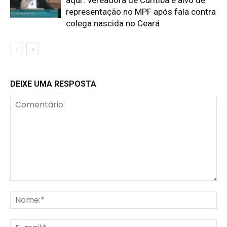
representação no MPF após fala contra
colega nascida no Ceará
DEIXE UMA RESPOSTA