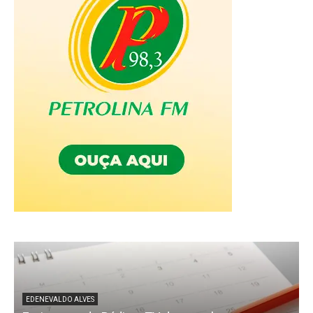
EDENEVALDO ALVES