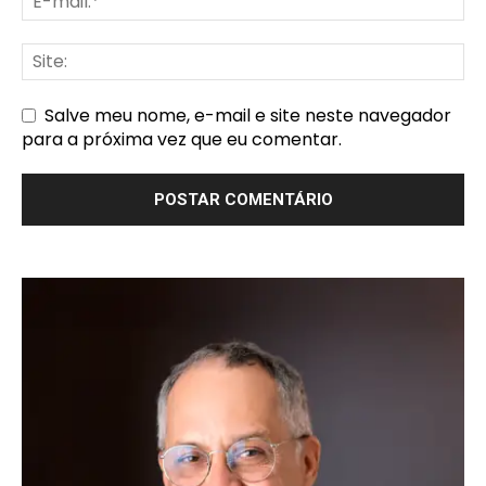
Salve meu nome, e-mail e site neste navegador
para a próxima vez que eu comentar.