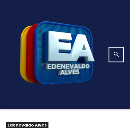
Edenevaldo Alves