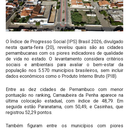
O Índice de Progresso Social (IPS) Brasil 2026, divulgado
nesta quarta-feira (20), revelou quais são as cidades
pernambucanas com os piores indicadores de qualidade
de vida no estado. O levantamento considera critérios
sociais e ambientais para avaliar o bem-estar da
população nos 5.570 municípios brasileiros, sem incluir
dados econômicos como o Produto Interno Bruto (PIB).
Entre as dez cidades de Pernambuco com menor
pontuação no ranking, Carnaubeira da Penha aparece na
última colocação estadual, com índice de 48,79. Em
seguida estão Paranatama, com 50,49, e Casinhas, que
registrou 52,29 pontos.
Também figuram entre os municípios com piores