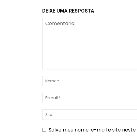
DEIXE UMA RESPOSTA
Salve meu nome, e-mail e site nest