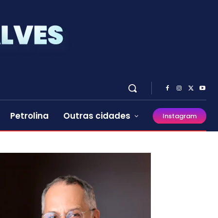
Petrolina
Outras cidades
Instagram