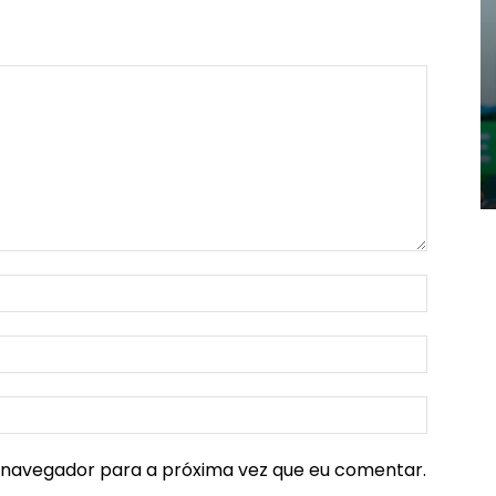
e navegador para a próxima vez que eu comentar.