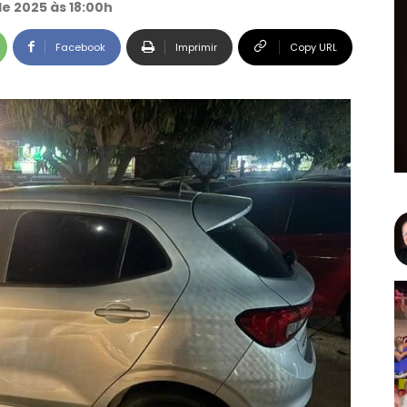
e 2025 às 18:00h
Facebook
Imprimir
Copy URL