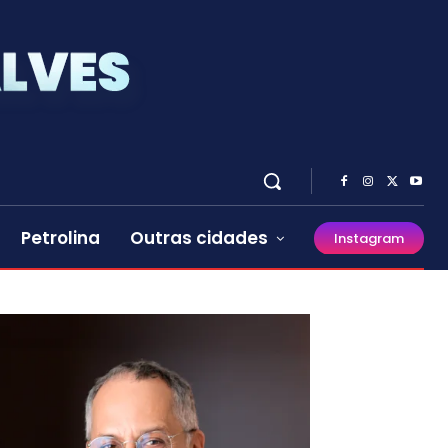
Petrolina
Outras cidades
Instagram