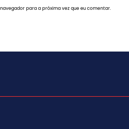
e navegador para a próxima vez que eu comentar.