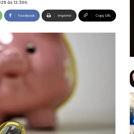
25 às 12:30h
Facebook
Imprimir
Copy URL