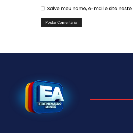
Salve meu nome, e-mail e site nest