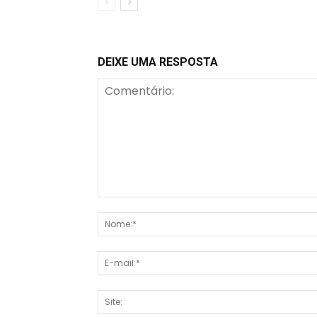
DEIXE UMA RESPOSTA