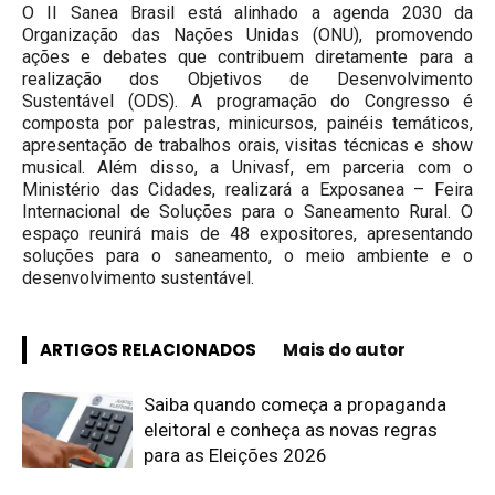
O II Sanea Brasil está alinhado a agenda 2030 da
Organização das Nações Unidas (ONU), promovendo
ações e debates que contribuem diretamente para a
realização dos Objetivos de Desenvolvimento
Sustentável (ODS). A programação do Congresso é
composta por palestras, minicursos, painéis temáticos,
apresentação de trabalhos orais, visitas técnicas e show
musical. Além disso, a Univasf, em parceria com o
Ministério das Cidades, realizará a Exposanea – Feira
Internacional de Soluções para o Saneamento Rural. O
espaço reunirá mais de 48 expositores, apresentando
soluções para o saneamento, o meio ambiente e o
desenvolvimento sustentável.
ARTIGOS RELACIONADOS
Mais do autor
Saiba quando começa a propaganda
eleitoral e conheça as novas regras
para as Eleições 2026