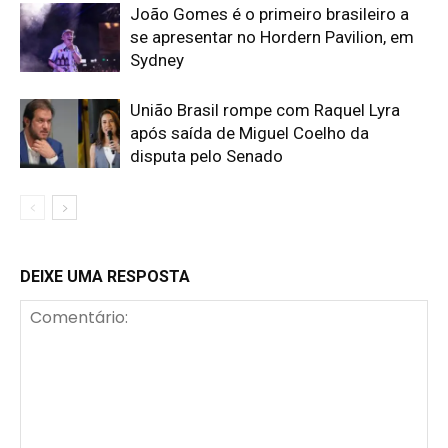
João Gomes é o primeiro brasileiro a
se apresentar no Hordern Pavilion, em
Sydney
União Brasil rompe com Raquel Lyra
após saída de Miguel Coelho da
disputa pelo Senado
DEIXE UMA RESPOSTA