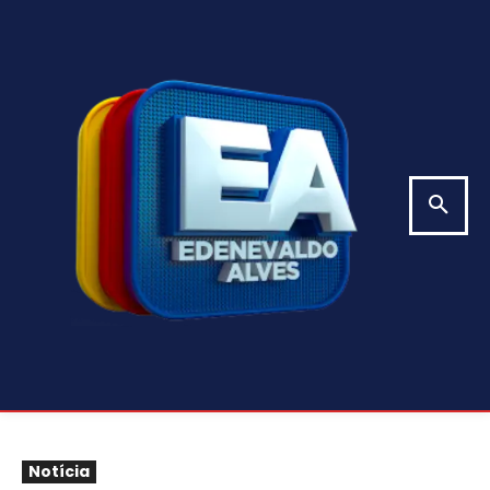
Notícia