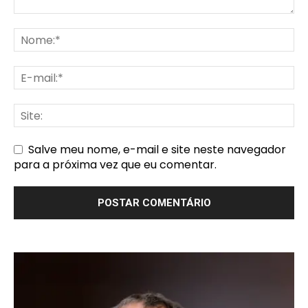
Salve meu nome, e-mail e site neste navegador
para a próxima vez que eu comentar.