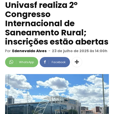
Univasf realiza 2º
Congresso
Internacional de
Saneamento Rural;
inscrições estão abertas
Por
Edenevaldo Alves
-
23 de julho de 2025 às 14:00h
WhatsApp
Facebook