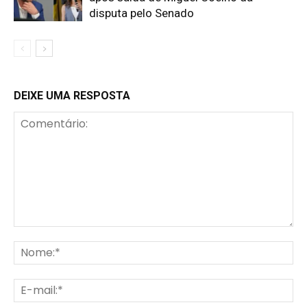
disputa pelo Senado
DEIXE UMA RESPOSTA