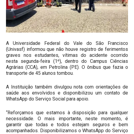
A Universidade Federal do Vale do São Francisco
(Univasf) informou que não houve registro de ferimentos
graves nos estudantes, vítimas do acidente ocorrido
nesta segunda-feira (1º), dentro do Campus Ciências
Agrárias (CCA), em Petrolina (PE). O ônibus que fazia o
transporte de 45 alunos tombou.
A Instituição também divulgou nota com orientações de
saúde aos envolvidos e disponibilizou um contato de
WhatsApp do Serviço Social para apoio.
“Reforçamos que estamos à disposição para qualquer
necessidade. O mais importante, neste momento, é
garantir que todas e todos estejam seguros e bem
acompanhados. Disponibilizamos o WhatsApp do Serviço