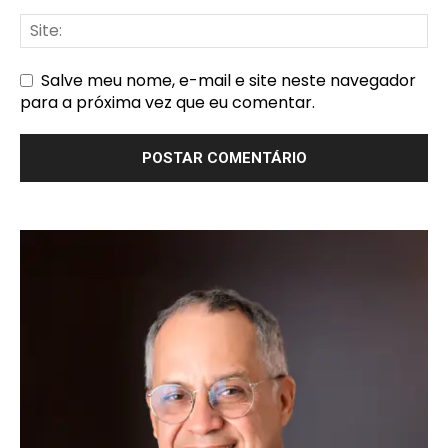
Salve meu nome, e-mail e site neste navegador
para a próxima vez que eu comentar.