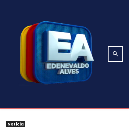
Notícia