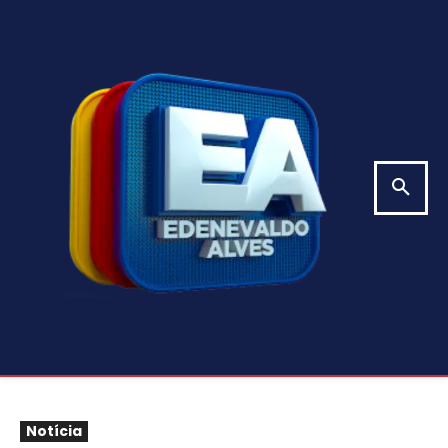
Notícia