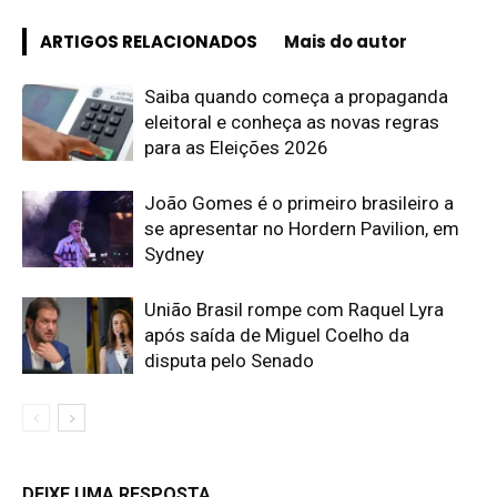
ARTIGOS RELACIONADOS
Mais do autor
Saiba quando começa a propaganda
eleitoral e conheça as novas regras
para as Eleições 2026
João Gomes é o primeiro brasileiro a
se apresentar no Hordern Pavilion, em
Sydney
União Brasil rompe com Raquel Lyra
após saída de Miguel Coelho da
disputa pelo Senado
DEIXE UMA RESPOSTA