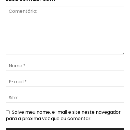
Salve meu nome, e-mail e site neste navegador
para a próxima vez que eu comentar.