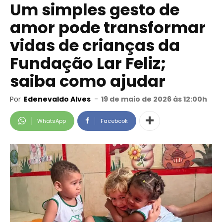
Um simples gesto de
amor pode transformar
vidas de crianças da
Fundação Lar Feliz;
saiba como ajudar
Por
Edenevaldo Alves
-
19 de maio de 2026 às 12:00h
WhatsApp
Facebook