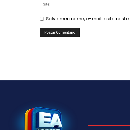
Salve meu nome, e-mail e site nest