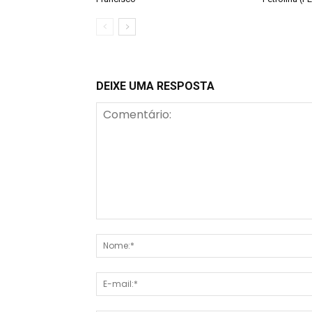
DEIXE UMA RESPOSTA