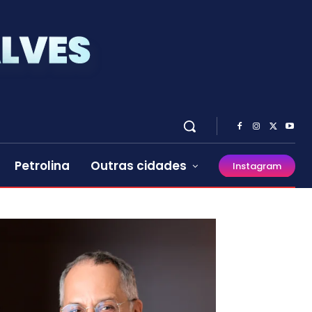
Petrolina
Outras cidades
Instagram