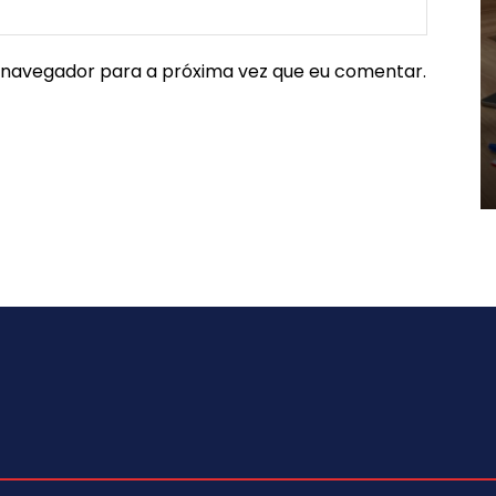
e navegador para a próxima vez que eu comentar.