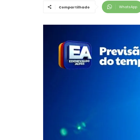
WhatsApp
Compartilhado