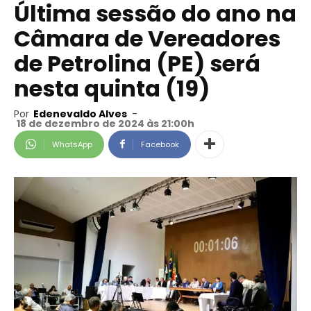
Última sessão do ano na
Câmara de Vereadores
de Petrolina (PE) será
nesta quinta (19)
Por
Edenevaldo Alves
-
18 de dezembro de 2024 às 21:00h
WhatsApp
Facebook