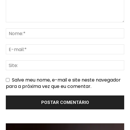
Salve meu nome, e-mail e site neste navegador
para a próxima vez que eu comentar.