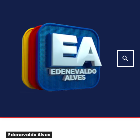
Edenevaldo Alves