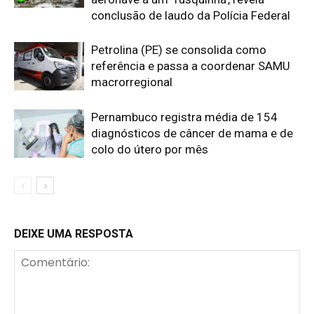
conclusão de laudo da Polícia Federal
Petrolina (PE) se consolida como
referência e passa a coordenar SAMU
macrorregional
Pernambuco registra média de 154
diagnósticos de câncer de mama e de
colo do útero por mês
DEIXE UMA RESPOSTA