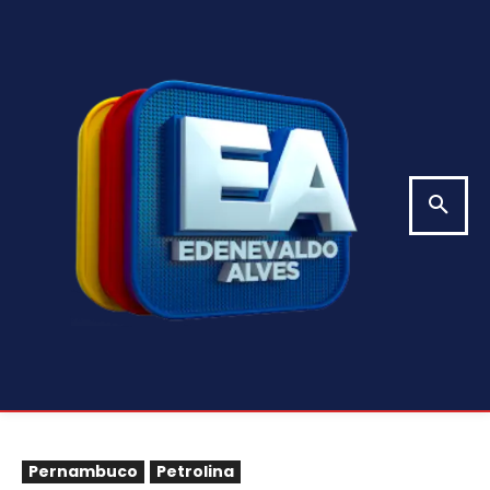
Pernambuco
Petrolina