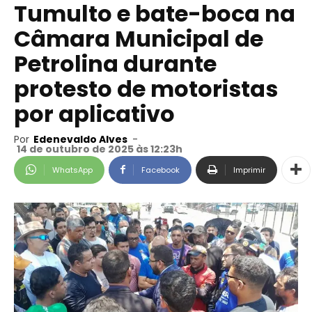
Tumulto e bate-boca na
Câmara Municipal de
Petrolina durante
protesto de motoristas
por aplicativo
Por
Edenevaldo Alves
-
14 de outubro de 2025 às 12:23h
WhatsApp
Facebook
Imprimir