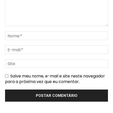
Salve meu nome, e-mail e site neste navegador
para a próxima vez que eu comentar.