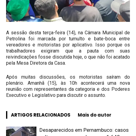
A sessão desta terça-feira (14), na Câmara Municipal de
Petrolina foi marcada por tumulto e bate-boca entre
vereadores e motoristas por aplicativo. Isso porque os
trabalhadores exigiram que a pauta com suas
reivindicações fosse discutida hoje, o que não foi acatado
pela Mesa Diretora da Casa.
Após muitas discussões, os motoristas saíram do
plenário. Amanhã (15), às 10h acontecerá uma nova
reunião com representantes da categoria e dos Poderes
Executivo e Legislativo para discutir o assunto.
ARTIGOS RELACIONADOS
Mais do autor
Desaparecidos em Pernambuco: casos