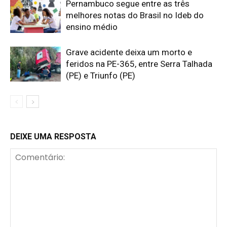
Pernambuco segue entre as três
melhores notas do Brasil no Ideb do
ensino médio
Grave acidente deixa um morto e
feridos na PE-365, entre Serra Talhada
(PE) e Triunfo (PE)
DEIXE UMA RESPOSTA