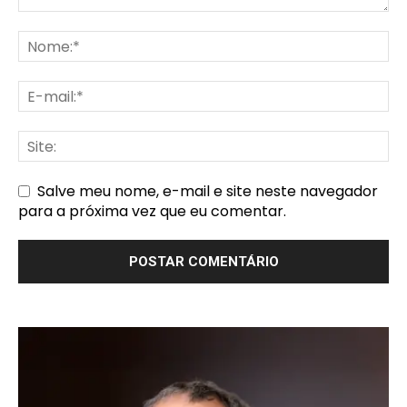
Salve meu nome, e-mail e site neste navegador
para a próxima vez que eu comentar.