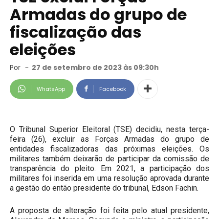
Armadas do grupo de
fiscalização das
eleições
Por
-
27 de setembro de 2023 às 09:30h
WhatsApp
Facebook
O Tribunal Superior Eleitoral (TSE) decidiu, nesta terça-
feira (26), excluir as Forças Armadas do grupo de
entidades fiscalizadoras das próximas eleições. Os
militares também deixarão de participar da comissão de
transparência do pleito. Em 2021, a participação dos
militares foi inserida em uma resolução aprovada durante
a gestão do então presidente do tribunal, Edson Fachin.
A proposta de alteração foi feita pelo atual presidente,