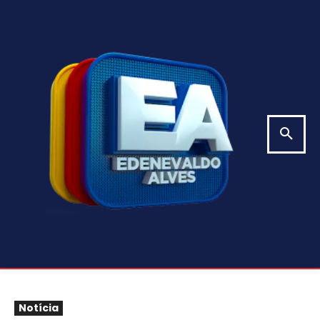
Notícia