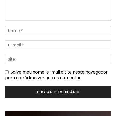
Salve meu nome, e-mail e site neste navegador
para a próxima vez que eu comentar.