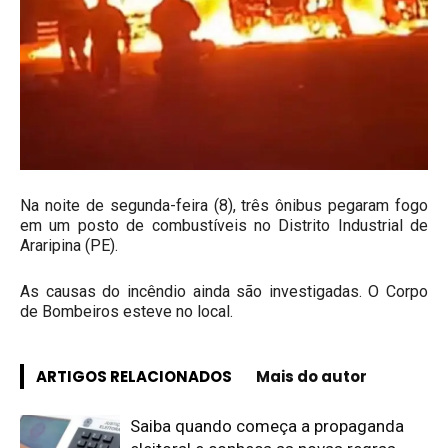
Na noite de segunda-feira (8), três ônibus pegaram fogo
em um posto de combustíveis no Distrito Industrial de
Araripina (PE).
As causas do incêndio ainda são investigadas. O Corpo
de Bombeiros esteve no local.
ARTIGOS RELACIONADOS
Mais do autor
Saiba quando começa a propaganda