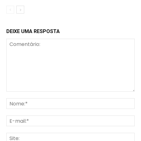
DEIXE UMA RESPOSTA