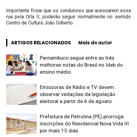
Importante frisar que os condutores que acessarem essa
rua pela Orla II, poderão seguir normalmente no sentido
Centro de Cultura João Gilberto.
ARTIGOS RELACIONADOS
Mais do autor
Pernambuco segue entre as três
melhores notas do Brasil no Ideb do
ensino médio
Emissoras de Rádio e TV devem
observar vedações da legislação
eleitoral a partir de 6 de agoato
Prefeitura de Petrolina (PE) prorroga
inscrições do Residencial Nova Vida III
por mais 15 dias