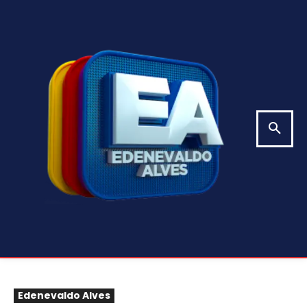
Edenevaldo Alves