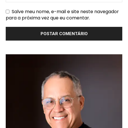
Salve meu nome, e-mail e site neste navegador
para a próxima vez que eu comentar.