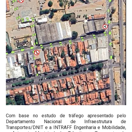
Com base no estudo de tráfego apresentado pelo
Departamento Nacional de Infraestrutura de
Transportes/DNIT e a INTRAFF Engenharia e Mobilidade,