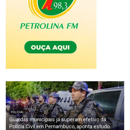
POLICIAL
Guardas municipais já superam efetivo da
Polícia Civil em Pernambuco, aponta estudo