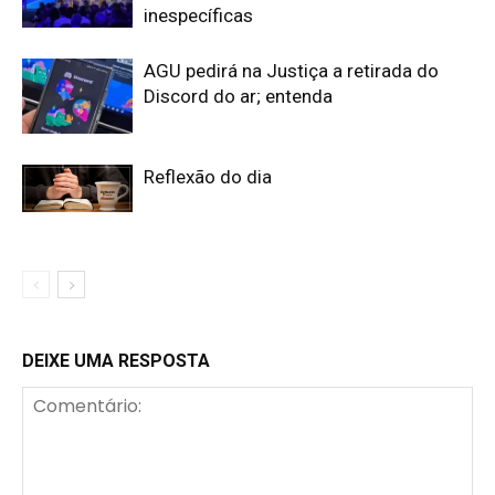
inespecíficas
AGU pedirá na Justiça a retirada do
Discord do ar; entenda
Reflexão do dia
DEIXE UMA RESPOSTA