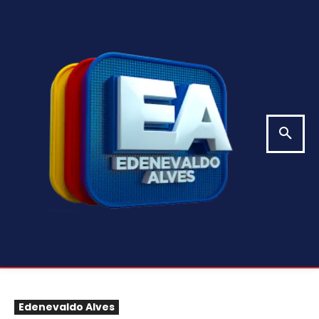
Edenevaldo Alves