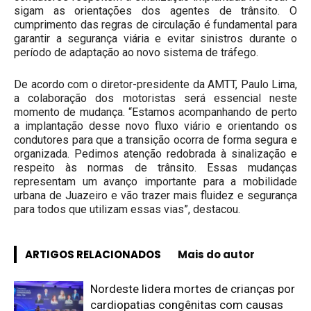
sigam as orientações dos agentes de trânsito. O
cumprimento das regras de circulação é fundamental para
garantir a segurança viária e evitar sinistros durante o
período de adaptação ao novo sistema de tráfego.
De acordo com o diretor-presidente da AMTT, Paulo Lima,
a colaboração dos motoristas será essencial neste
momento de mudança. “Estamos acompanhando de perto
a implantação desse novo fluxo viário e orientando os
condutores para que a transição ocorra de forma segura e
organizada. Pedimos atenção redobrada à sinalização e
respeito às normas de trânsito. Essas mudanças
representam um avanço importante para a mobilidade
urbana de Juazeiro e vão trazer mais fluidez e segurança
para todos que utilizam essas vias”, destacou.
ARTIGOS RELACIONADOS
Mais do autor
Nordeste lidera mortes de crianças por
cardiopatias congênitas com causas