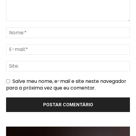
Salve meu nome, e-mail e site neste navegador
para a próxima vez que eu comentar.