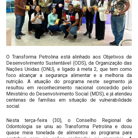
O Transforma Petrolina está alinhado aos Objetivos de
Desenvolvimento Sustentável (ODS), da Organização das
Nações Unidas (ONU), e ligado à meta 2, que tem como
foco alcançar a segurança alimentar e a melhoria da
nutrição. A atuação do programa neste segmento já
resultou em reconhecimento nacional concedido pelo
Ministério do Desenvolvimento Social (MDS), e já atendeu
centenas de famílias em situação de vulnerabilidade
social.
Nesta terça-feira (30), o Conselho Regional de
Odontologia se uniu ao Transforma Petrolina e doou
quase meia tonelada de alimentos ao programa para