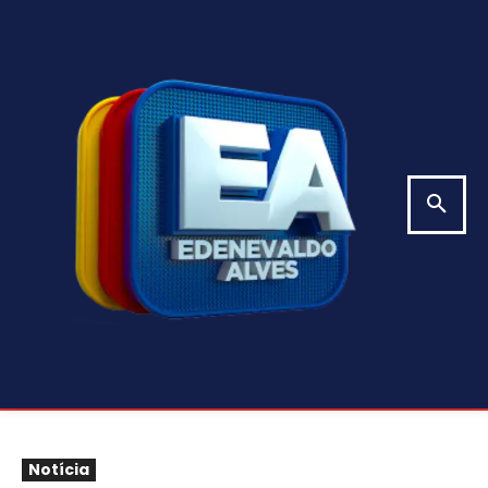
Notícia