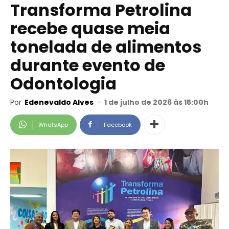
Transforma Petrolina
recebe quase meia
tonelada de alimentos
durante evento de
Odontologia
Por
Edenevaldo Alves
-
1 de julho de 2026 às 15:00h
WhatsApp
Facebook