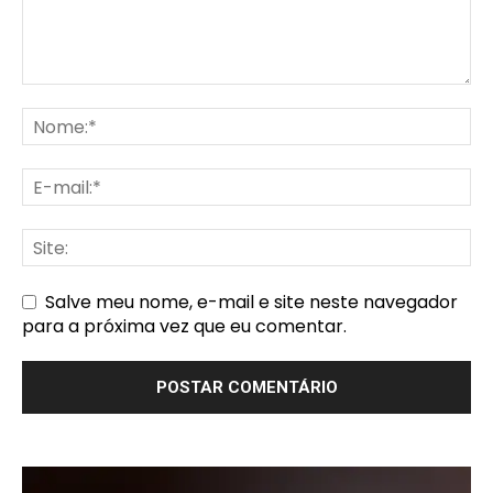
Salve meu nome, e-mail e site neste navegador
para a próxima vez que eu comentar.