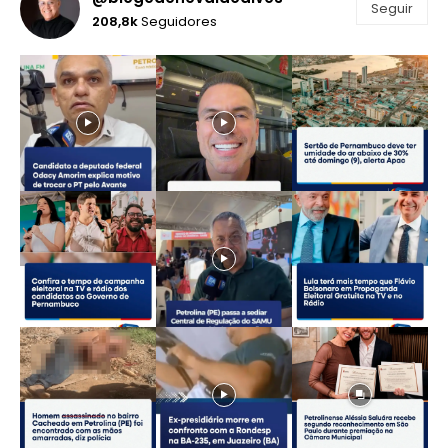
Seguir
208,8k
Seguidores