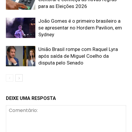
para as Eleições 2026
João Gomes é o primeiro brasileiro a
se apresentar no Hordern Pavilion, em
Sydney
União Brasil rompe com Raquel Lyra
após saída de Miguel Coelho da
disputa pelo Senado
DEIXE UMA RESPOSTA