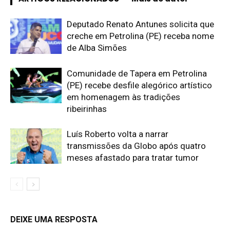
Deputado Renato Antunes solicita que
creche em Petrolina (PE) receba nome
de Alba Simões
Comunidade de Tapera em Petrolina
(PE) recebe desfile alegórico artístico
em homenagem às tradições
ribeirinhas
Luís Roberto volta a narrar
transmissões da Globo após quatro
meses afastado para tratar tumor
DEIXE UMA RESPOSTA