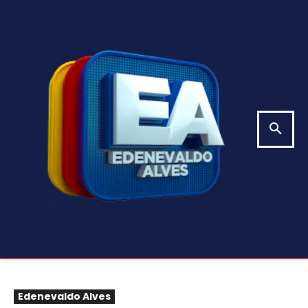
Edenevaldo Alves