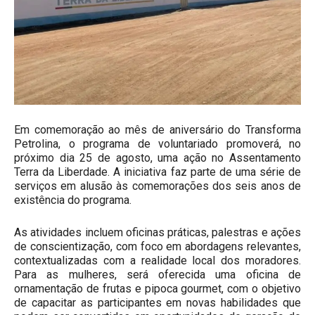
Em comemoração ao mês de aniversário do Transforma
Petrolina, o programa de voluntariado promoverá, no
próximo dia 25 de agosto, uma ação no Assentamento
Terra da Liberdade. A iniciativa faz parte de uma série de
serviços em alusão às comemorações dos seis anos de
existência do programa.
As atividades incluem oficinas práticas, palestras e ações
de conscientização, com foco em abordagens relevantes,
contextualizadas com a realidade local dos moradores.
Para as mulheres, será oferecida uma oficina de
ornamentação de frutas e pipoca gourmet, com o objetivo
de capacitar as participantes em novas habilidades que