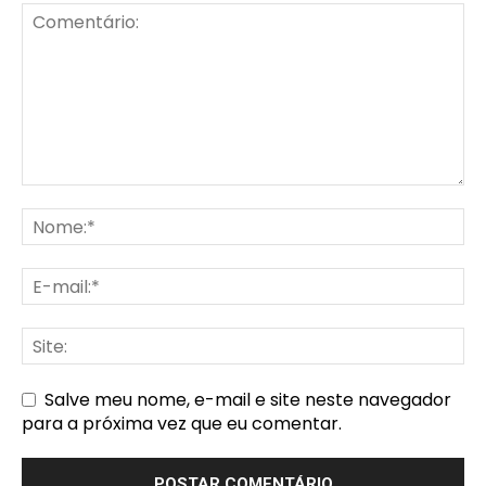
Salve meu nome, e-mail e site neste navegador
para a próxima vez que eu comentar.