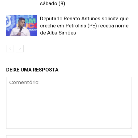
sábado (8)
Deputado Renato Antunes solicita que
creche em Petrolina (PE) receba nome
de Alba Simões
DEIXE UMA RESPOSTA