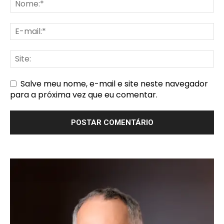
Salve meu nome, e-mail e site neste navegador
para a próxima vez que eu comentar.