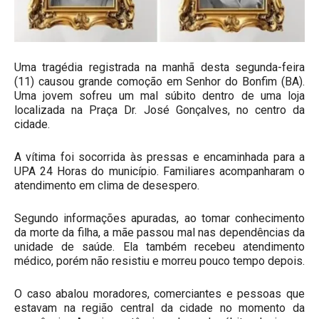
Uma tragédia registrada na manhã desta segunda-feira
(11) causou grande comoção em Senhor do Bonfim (BA).
Uma jovem sofreu um mal súbito dentro de uma loja
localizada na Praça Dr. José Gonçalves, no centro da
cidade.
A vítima foi socorrida às pressas e encaminhada para a
UPA 24 Horas do município. Familiares acompanharam o
atendimento em clima de desespero.
Segundo informações apuradas, ao tomar conhecimento
da morte da filha, a mãe passou mal nas dependências da
unidade de saúde. Ela também recebeu atendimento
médico, porém não resistiu e morreu pouco tempo depois.
O caso abalou moradores, comerciantes e pessoas que
estavam na região central da cidade no momento da