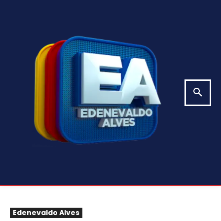
Edenevaldo Alves