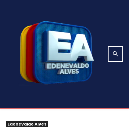
Edenevaldo Alves