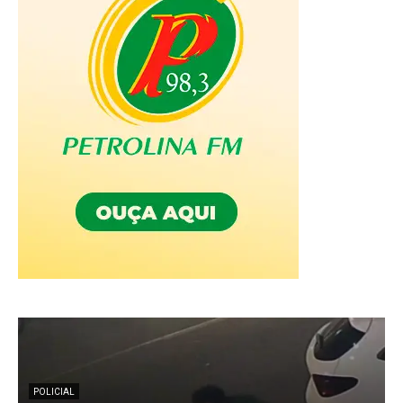
POLICIAL