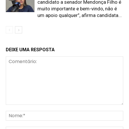
candidato a senador Mendonça Filho é
muito importante e bem-vindo, não é
um apoio qualquer”, afirma candidata...
DEIXE UMA RESPOSTA