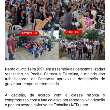
Nesta quinta-feira (09), em assembleias descentralizadas
realizadas no Recife, Caruaru e Petrolina, a maioria dos
trabalhadores da Compesa aprovou a deflagração de
greve por tempo indeterminado.
A decisão, de acordo com a classe reforça o
compromisso com a luta coletiva por respeito, valorização
e por um acordo coletivo de Trabalho (ACT) justo.