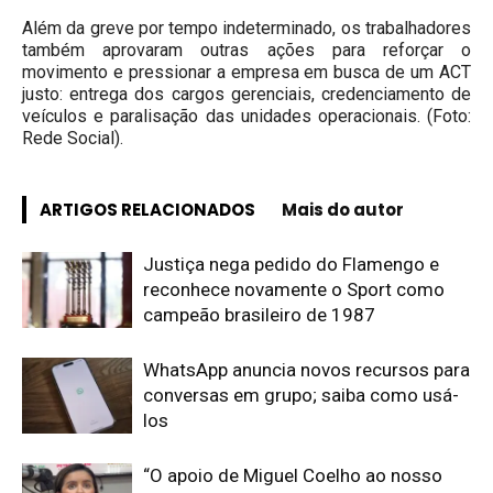
Além da greve por tempo indeterminado, os trabalhadores
também aprovaram outras ações para reforçar o
movimento e pressionar a empresa em busca de um ACT
justo: entrega dos cargos gerenciais, credenciamento de
veículos e paralisação das unidades operacionais. (Foto:
Rede Social).
ARTIGOS RELACIONADOS
Mais do autor
Justiça nega pedido do Flamengo e
reconhece novamente o Sport como
campeão brasileiro de 1987
WhatsApp anuncia novos recursos para
conversas em grupo; saiba como usá-
los
“O apoio de Miguel Coelho ao nosso