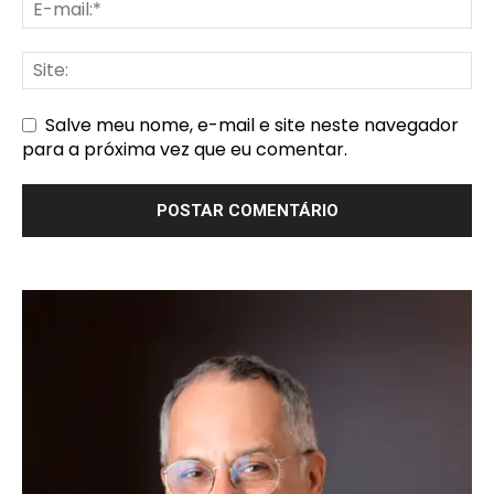
Salve meu nome, e-mail e site neste navegador
para a próxima vez que eu comentar.