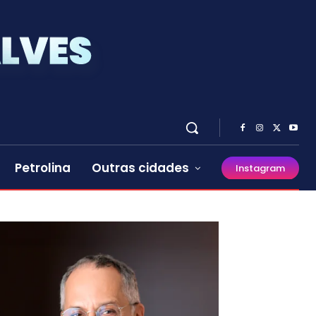
Petrolina
Outras cidades
Instagram