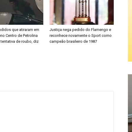
didos que atiraram em
Justiça nega pedido do Flamengo e
no Centro de Petrolina
reconhece novamente o Sport como
 tentativa de roubo, diz
campeão brasileiro de 1987