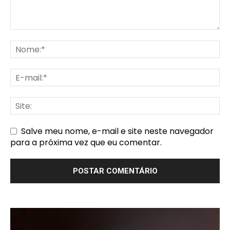
Salve meu nome, e-mail e site neste navegador
para a próxima vez que eu comentar.