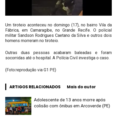
Um tiroteio aconteceu no domingo (17), no bairro Vila da
Fábrica, em Camaragibe, no Grande Recife. O policial
militar Sandson Rodrigues Caetano da Silva e outros dois
homens morreram no tiroteio.
Outras duas pessoas acabaram baleadas e foram
socorridas até o hospital. A Polícia Civil investiga o caso.
(Foto:reprodução via G1 PE)
ARTIGOS RELACIONADOS
Mais do autor
Adolescente de 13 anos morre após
colisão com ônibus em Arcoverde (PE)