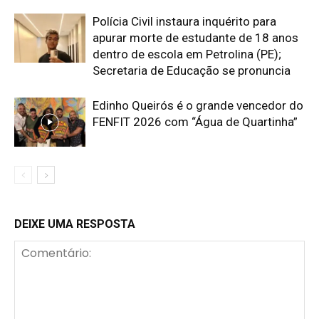
Polícia Civil instaura inquérito para
apurar morte de estudante de 18 anos
dentro de escola em Petrolina (PE);
Secretaria de Educação se pronuncia
Edinho Queirós é o grande vencedor do
FENFIT 2026 com “Água de Quartinha”
DEIXE UMA RESPOSTA