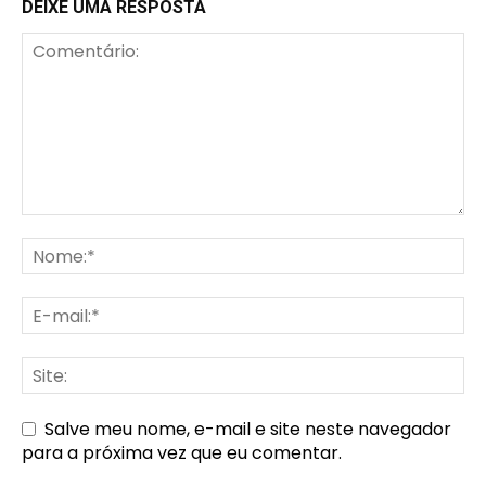
DEIXE UMA RESPOSTA
Salve meu nome, e-mail e site neste navegador
para a próxima vez que eu comentar.