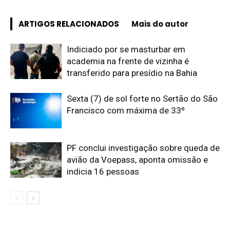
ARTIGOS RELACIONADOS
Mais do autor
Indiciado por se masturbar em
academia na frente de vizinha é
transferido para presídio na Bahia
Sexta (7) de sol forte no Sertão do São
Francisco com máxima de 33º
PF conclui investigação sobre queda de
avião da Voepass, aponta omissão e
indicia 16 pessoas