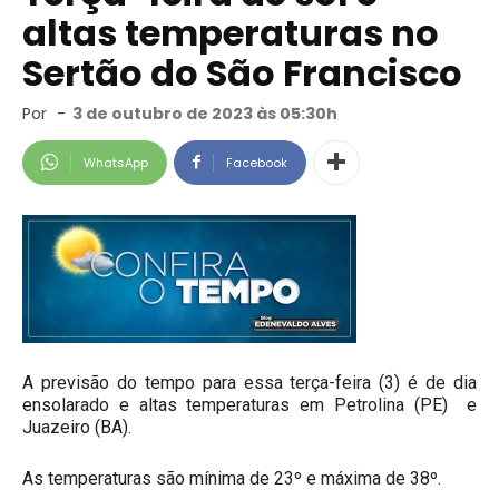
altas temperaturas no
Sertão do São Francisco
Por
-
3 de outubro de 2023 às 05:30h
WhatsApp
Facebook
A previsão do tempo para essa terça-feira (3) é de dia
ensolarado e altas temperaturas em Petrolina (PE) e
Juazeiro (BA).
As temperaturas são mínima de 23º e máxima de 38º.