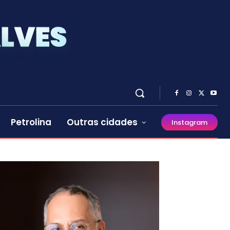
Petrolina
Outras cidades
Instagram