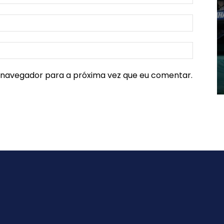
e navegador para a próxima vez que eu comentar.