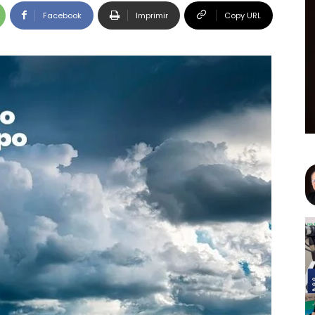
Facebook
Imprimir
Copy URL