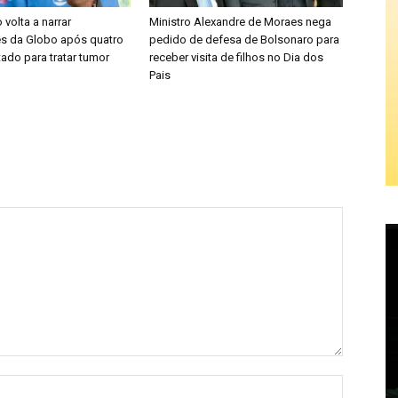
 volta a narrar
Ministro Alexandre de Moraes nega
s da Globo após quatro
pedido de defesa de Bolsonaro para
ado para tratar tumor
receber visita de filhos no Dia dos
Pais