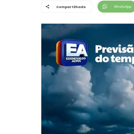
WhatsApp
Compartilhado