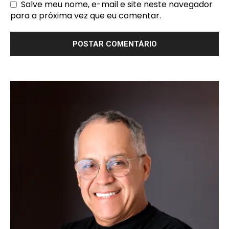
Salve meu nome, e-mail e site neste navegador
para a próxima vez que eu comentar.