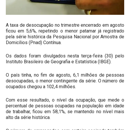
A taxa de desocupação no trimestre encerrado em agosto
ficou em 5,6%, repetindo o menor patamar já registrado
pela série histórica da Pesquisa Nacional por Amostra de
Domicílios (Pnad) Contínua.
Os dados foram divulgados nesta terça-feira (30) pelo
Instituto Brasileiro de Geografia e Estatística (IBGE).
O país tinha, no fim de agosto, 6,1 milhões de pessoas
desocupadas, o menor contingente da série. O número de
ocupados chegou a 102,4 milhões.
Com esse resultado, o nível da ocupação, que mede o
percentual de pessoas ocupadas na população em idade
de trabalhar, ficou em 58,1%, se mantendo no nível mais
alto da série histórica.