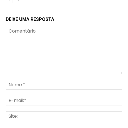
DEIXE UMA RESPOSTA