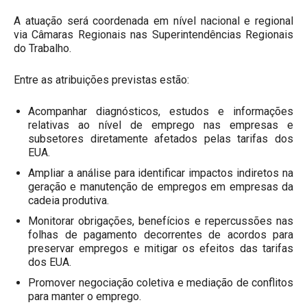
A atuação será coordenada em nível nacional e regional
via Câmaras Regionais nas Superintendências Regionais
do Trabalho.
Entre as atribuições previstas estão:
Acompanhar diagnósticos, estudos e informações
relativas ao nível de emprego nas empresas e
subsetores diretamente afetados pelas tarifas dos
EUA.
Ampliar a análise para identificar impactos indiretos na
geração e manutenção de empregos em empresas da
cadeia produtiva.
Monitorar obrigações, benefícios e repercussões nas
folhas de pagamento decorrentes de acordos para
preservar empregos e mitigar os efeitos das tarifas
dos EUA.
Promover negociação coletiva e mediação de conflitos
para manter o emprego.