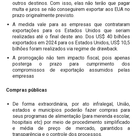
outros destinos. Com isso, elas não terão que pagar
multa e juros se não conseguirem exportar aos EUA no
prazo originalmente previsto.
A medida vale para as empresas que contrataram
exportações para os Estados Unidos que seriam
realizadas até o final deste ano. Dos US$ 40 bilhões
exportados em 2024 para os Estados Unidos, US$ 10,5
bilhões foram realizados via regime de drawback.
A prorrogação não tem impacto fiscal, pois apenas
posterga o prazo para cumprimento dos
compromissos de exportação assumidos pelas
empresas
Compras públicas
De forma extraordinária, por ato infralegal, União,
estados e municípios poderão fazer compras para
seus programas de alimentação (para merenda escolar,
hospitais etc) por meio de procedimento simplificado
e média de preço de mercado, garantidos a
transparência e o controle dos processos.