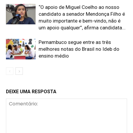
“O apoio de Miguel Coelho ao nosso
candidato a senador Mendonça Filho é
muito importante e bem-vindo, não é
um apoio qualquer”, afirma candidata...
Pernambuco segue entre as três
melhores notas do Brasil no Ideb do
ensino médio
DEIXE UMA RESPOSTA