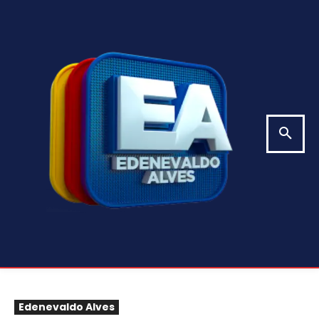
Edenevaldo Alves