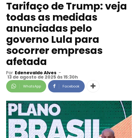
Tarifaço de Trump: veja
todas as medidas
anunciadas pelo
governo Lula para
socorrer empresas
afetada
Por
Edenevaldo Alves
-
13 de agosto de 2025 às 15:30h
WhatsApp
Facebook