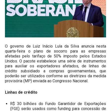
O governo de Luiz Inácio Lula da Silva anuncia nesta
quarta-feira o plano de socorro para as empresas
afetadas pelo tarifaço de 50% imposto pelos Estados
Unidos. O pacote estabelece uma série de instrumentos
para auxiliar os exportadores afetados, de linhas de
crédito subsidiado a compras governamentais, que
poderão ser utilizados conforme as diretrizes da medida
provisória (MP) enviada ao Congresso Nacional.
Linhas de crédito
R$ 30 bilhões do Fundo Garantidor de Exportações
(FGE) serão usados como funding para concessão de