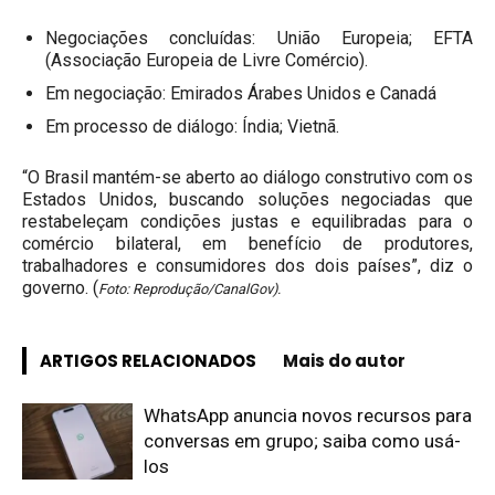
Negociações concluídas: União Europeia; EFTA
(Associação Europeia de Livre Comércio).
Em negociação: Emirados Árabes Unidos e Canadá
Em processo de diálogo: Índia; Vietnã.
“O Brasil mantém-se aberto ao diálogo construtivo com os
Estados Unidos, buscando soluções negociadas que
restabeleçam condições justas e equilibradas para o
comércio bilateral, em benefício de produtores,
trabalhadores e consumidores dos dois países”, diz o
governo. (
Foto: Reprodução/CanalGov).
ARTIGOS RELACIONADOS
Mais do autor
WhatsApp anuncia novos recursos para
conversas em grupo; saiba como usá-
los