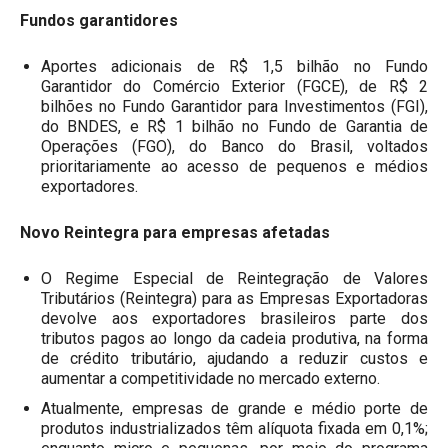
Fundos garantidores
Aportes adicionais de R$ 1,5 bilhão no Fundo
Garantidor do Comércio Exterior (FGCE), de R$ 2
bilhões no Fundo Garantidor para Investimentos (FGI),
do BNDES, e R$ 1 bilhão no Fundo de Garantia de
Operações (FGO), do Banco do Brasil, voltados
prioritariamente ao acesso de pequenos e médios
exportadores.
Novo Reintegra para empresas afetadas
O Regime Especial de Reintegração de Valores
Tributários (Reintegra) para as Empresas Exportadoras
devolve aos exportadores brasileiros parte dos
tributos pagos ao longo da cadeia produtiva, na forma
de crédito tributário, ajudando a reduzir custos e
aumentar a competitividade no mercado externo.
Atualmente, empresas de grande e médio porte de
produtos industrializados têm alíquota fixada em 0,1%;