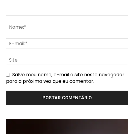
Salve meu nome, e-mail e site neste navegador
para a próxima vez que eu comentar.