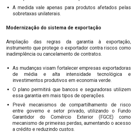
A medida vale apenas para produtos afetados pelas
sobretaxas unilaterais.
Modernização do sistema de exportação
Ampliação das regras da garantia à exportação,
instrumento que protege o exportador contra riscos como
inadimplência ou cancelamento de contratos.
As mudanças visam fortalecer empresas exportadoras
de média e alta intensidade tecnológica e
investimentos produtivos em economia verde.
O plano permitirá que bancos e seguradoras utilizem
essa garantia em mais tipos de operações.
Prevê mecanismos de compartilhamento de risco
entre governo e setor privado, utilizando o Fundo
Garantidor do Comércio Exterior (FGCE) como
mecanismo de primeiras perdas, aumentando o acesso
a crédito e reduzindo custos.