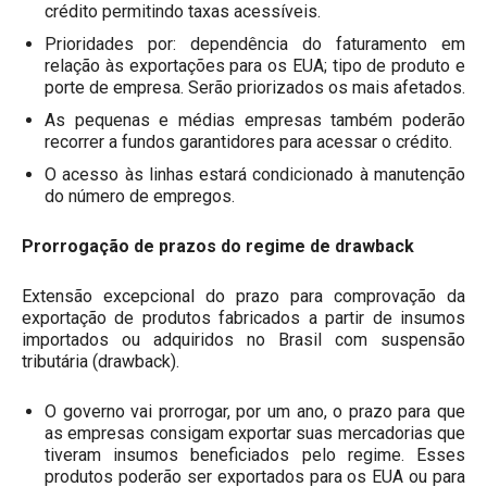
crédito permitindo taxas acessíveis.
Prioridades por: dependência do faturamento em
relação às exportações para os EUA; tipo de produto e
porte de empresa. Serão priorizados os mais afetados.
As pequenas e médias empresas também poderão
recorrer a fundos garantidores para acessar o crédito.
O acesso às linhas estará condicionado à manutenção
do número de empregos.
Prorrogação de prazos do regime de drawback
Extensão excepcional do prazo para comprovação da
exportação de produtos fabricados a partir de insumos
importados ou adquiridos no Brasil com suspensão
tributária (drawback).
O governo vai prorrogar, por um ano, o prazo para que
as empresas consigam exportar suas mercadorias que
tiveram insumos beneficiados pelo regime. Esses
produtos poderão ser exportados para os EUA ou para