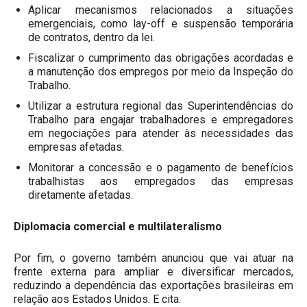
Aplicar mecanismos relacionados a situações
emergenciais, como lay-off e suspensão temporária
de contratos, dentro da lei.
Fiscalizar o cumprimento das obrigações acordadas e
a manutenção dos empregos por meio da Inspeção do
Trabalho.
Utilizar a estrutura regional das Superintendências do
Trabalho para engajar trabalhadores e empregadores
em negociações para atender às necessidades das
empresas afetadas.
Monitorar a concessão e o pagamento de benefícios
trabalhistas aos empregados das empresas
diretamente afetadas.
Diplomacia comercial e multilateralismo
Por fim, o governo também anunciou que vai atuar na
frente externa para ampliar e diversificar mercados,
reduzindo a dependência das exportações brasileiras em
relação aos Estados Unidos. E cita: