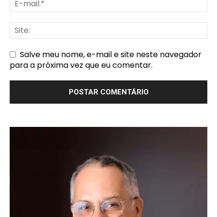
Salve meu nome, e-mail e site neste navegador
para a próxima vez que eu comentar.