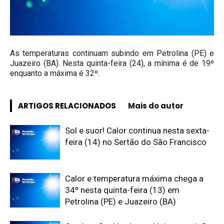
As temperaturas continuam subindo em Petrolina (PE) e
Juazeiro (BA). Nesta quinta-feira (24), a mínima é de 19º
enquanto a máxima é 32º.
ARTIGOS RELACIONADOS
Mais do autor
Sol e suor! Calor continua nesta sexta-
feira (14) no Sertão do São Francisco
Calor e temperatura máxima chega a
34º nesta quinta-feira (13) em
Petrolina (PE) e Juazeiro (BA)