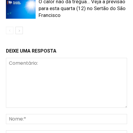
O calor não dá trégua… Veja a previsão
para esta quarta (12) no Sertão do São
Francisco
DEIXE UMA RESPOSTA