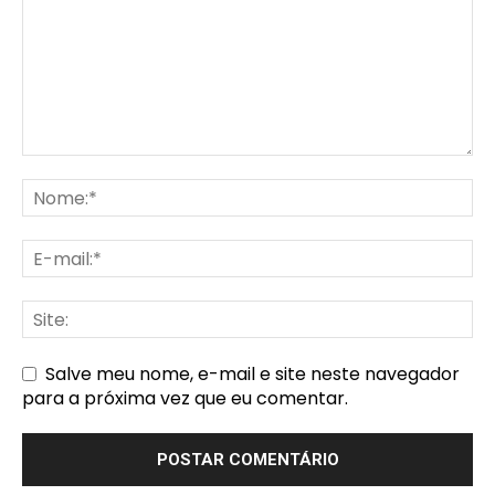
Salve meu nome, e-mail e site neste navegador
para a próxima vez que eu comentar.