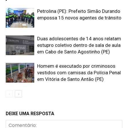
Petrolina (PE): Prefeito Simão Durando
empossa 15 novos agentes de trânsito
Duas adolescentes de 14 anos relatam
estupro coletivo dentro de sala de aula
em Cabo de Santo Agostinho (PE)
Homem é executado por criminosos
vestidos com camisas da Polícia Penal
em Vitória de Santo Antão (PE)
DEIXE UMA RESPOSTA