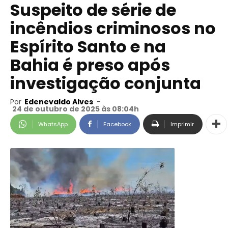
Suspeito de série de
incêndios criminosos no
Espírito Santo e na
Bahia é preso após
investigação conjunta
Por
Edenevaldo Alves
-
24 de outubro de 2025 às 08:04h
WhatsApp
Facebook
Imprimir