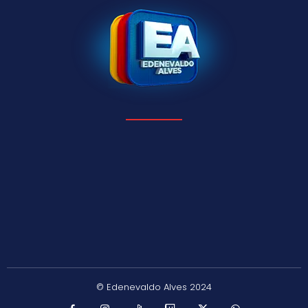
© Edenevaldo Alves 2024