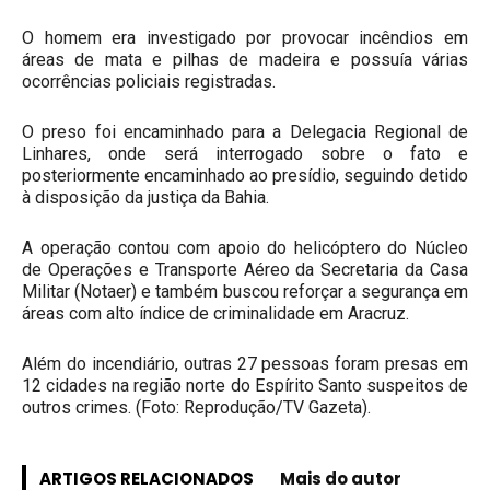
O homem era investigado por provocar incêndios em
áreas de mata e pilhas de madeira e possuía várias
ocorrências policiais registradas.
O preso foi encaminhado para a Delegacia Regional de
Linhares, onde será interrogado sobre o fato e
posteriormente encaminhado ao presídio, seguindo detido
à disposição da justiça da Bahia.
A operação contou com apoio do helicóptero do Núcleo
de Operações e Transporte Aéreo da Secretaria da Casa
Militar (Notaer) e também buscou reforçar a segurança em
áreas com alto índice de criminalidade em Aracruz.
Além do incendiário, outras 27 pessoas foram presas em
12 cidades na região norte do Espírito Santo suspeitos de
outros crimes. (Foto: Reprodução/TV Gazeta).
ARTIGOS RELACIONADOS
Mais do autor